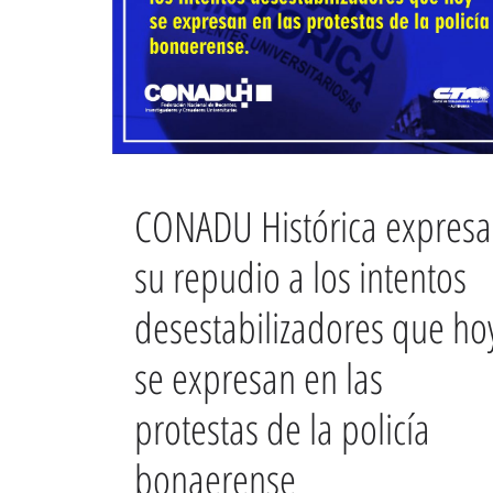
CONADU Histórica expresa
su repudio a los intentos
desestabilizadores que ho
se expresan en las
protestas de la policía
bonaerense