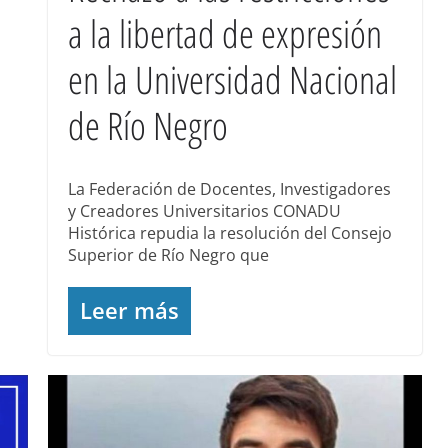
a la libertad de expresión
en la Universidad Nacional
de Río Negro
La Federación de Docentes, Investigadores
y Creadores Universitarios CONADU
Histórica repudia la resolución del Consejo
Superior de Río Negro que
Leer más