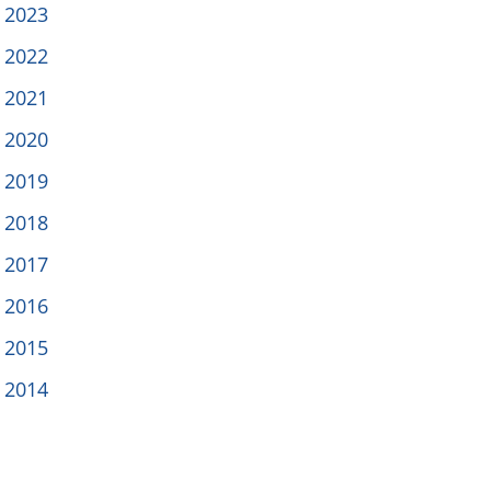
2023
2022
2021
2020
2019
2018
2017
2016
2015
2014