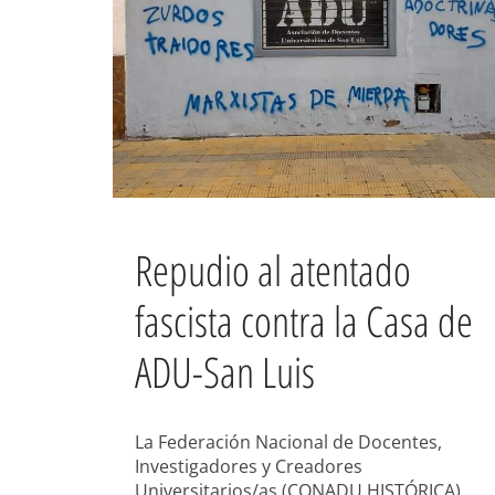
Repudio al atentado
fascista contra la Casa de
ADU-San Luis
La Federación Nacional de Docentes,
Investigadores y Creadores
Universitarios/as (CONADU HISTÓRICA)