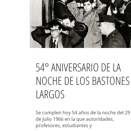
54° ANIVERSARIO DE LA
NOCHE DE LOS BASTONES
LARGOS
Se cumplen hoy 54 años de la noche del 29
de Julio 1966 en la que autoridades,
profesores, estudiantes y