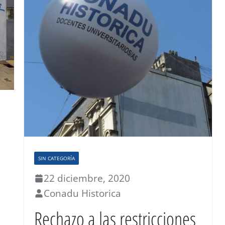
SIN CATEGORÍA
22 diciembre, 2020
Conadu Historica
Rechazo a las restricciones