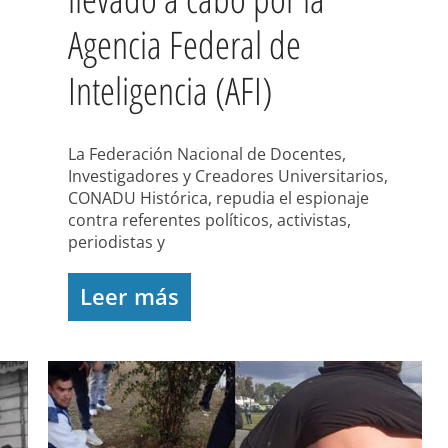
Agencia Federal de
Inteligencia (AFI)
La Federación Nacional de Docentes,
Investigadores y Creadores Universitarios,
CONADU Histórica, repudia el espionaje
contra referentes políticos, activistas,
periodistas y
Leer más