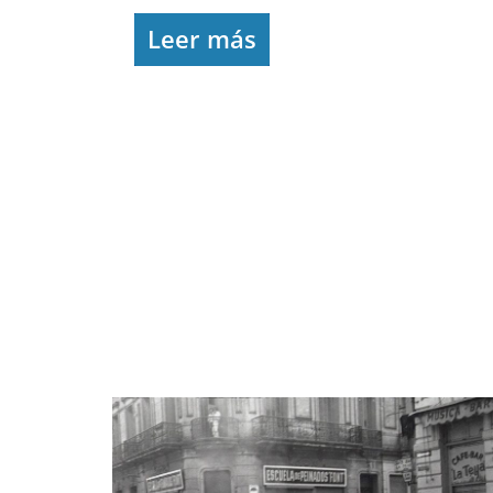
Leer más