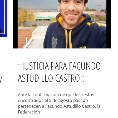
::JUSTICIA PARA FACUNDO
ASTUDILLO CASTRO::
y
Ante la confirmación de que los restos
encontrados el 5 de agosto pasado
pertenecen a Facundo Astudillo Castro, la
Federación