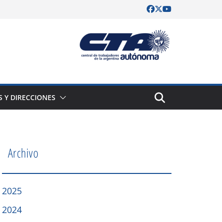
S Y DIRECCIONES
Archivo
2025
2024