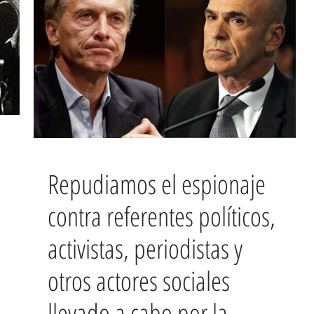
Repudiamos el espionaje
contra referentes políticos,
activistas, periodistas y
otros actores sociales
llevado a cabo por la