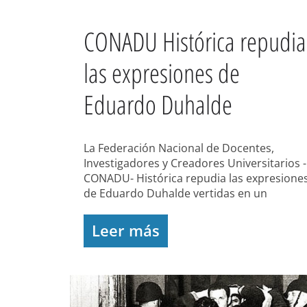
CONADU Histórica repudia
las expresiones de
Eduardo Duhalde
La Federación Nacional de Docentes,
Investigadores y Creadores Universitarios -
CONADU- Histórica repudia las expresione
de Eduardo Duhalde vertidas en un
Leer más