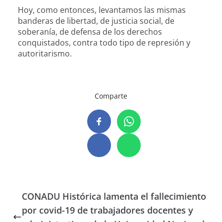
Hoy, como entonces, levantamos las mismas
banderas de libertad, de justicia social, de
soberanía, de defensa de los derechos
conquistados, contra todo tipo de represión y
autoritarismo.
Comparte
CONADU Histórica lamenta el fallecimiento
por covid-19 de trabajadores docentes y