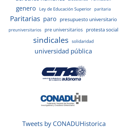
genero
Ley de Educación Superior
paritaria
Paritarias
paro
presupuesto universitario
protesta social
pre universitarios
preuniversitarios
sindicales
solidaridad
universidad pública
Tweets by CONADUHistorica