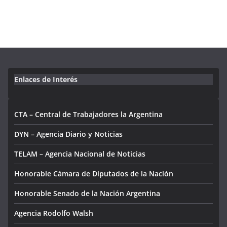
Enlaces de Interés
CTA – Central de Trabajadores la Argentina
DYN – Agencia Diario y Noticias
TELAM – Agencia Nacional de Noticias
Honorable Cámara de Diputados de la Nación
Honorable Senado de la Nación Argentina
Agencia Rodolfo Walsh