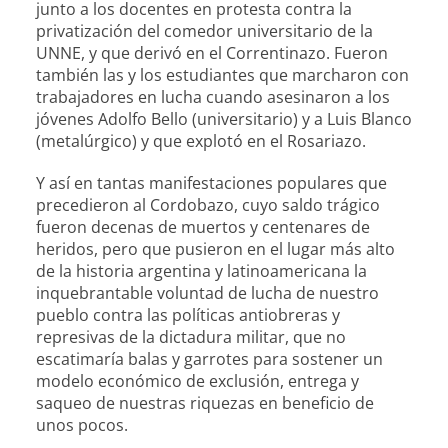
junto a los docentes en protesta contra la
privatización del comedor universitario de la
UNNE, y que derivó en el Correntinazo. Fueron
también las y los estudiantes que marcharon con
trabajadores en lucha cuando asesinaron a los
jóvenes Adolfo Bello (universitario) y a Luis Blanco
(metalúrgico) y que explotó en el Rosariazo.
Y así en tantas manifestaciones populares que
precedieron al Cordobazo, cuyo saldo trágico
fueron decenas de muertos y centenares de
heridos, pero que pusieron en el lugar más alto
de la historia argentina y latinoamericana la
inquebrantable voluntad de lucha de nuestro
pueblo contra las políticas antiobreras y
represivas de la dictadura militar, que no
escatimaría balas y garrotes para sostener un
modelo económico de exclusión, entrega y
saqueo de nuestras riquezas en beneficio de
unos pocos.