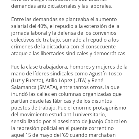
demandas anti dictatoriales y las laborales.
Entre las demandas se planteaba el aumento
salarial del 40%, el repudio a la extensión de la
jornada laboral y la defensa de los convenios
colectivos de trabajo, sumado al repudio a los
crímenes de la dictadura con el consecuente
ataque a las libertades sindicales y democráticas.
Fue la clase trabajadora, hombres y mujeres de la
mano de líderes sindicales como Agustín Tosco
(Luz y Fuerza), Atilio López (UTA) y René
Salamanca (SMATA), entre tantos otros, la que
inundó las calles en columnas organizadas que
partían desde las fábricas y de los distintos
puestos de trabajo. Fue el enorme protagonismo
del movimiento estudiantil universitario,
sensibilizado por el asesinato de Juanjo Cabral en
la represión policial en el puente correntino
aquel 15 de mayo del ‘69 cuando marchaban