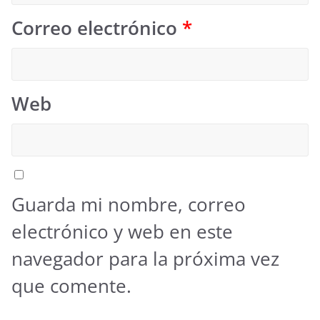
Correo electrónico
*
Web
Guarda mi nombre, correo
electrónico y web en este
navegador para la próxima vez
que comente.