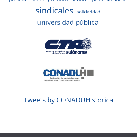
sindicales
solidaridad
universidad pública
Tweets by CONADUHistorica