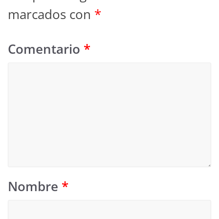
marcados con
*
Comentario
*
Nombre
*