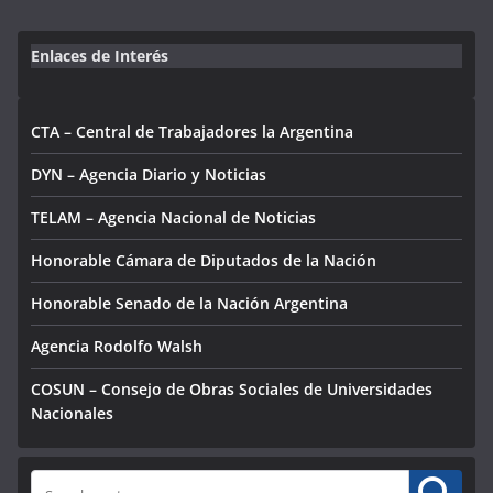
Enlaces de Interés
CTA – Central de Trabajadores la Argentina
DYN – Agencia Diario y Noticias
TELAM – Agencia Nacional de Noticias
Honorable Cámara de Diputados de la Nación
Honorable Senado de la Nación Argentina
Agencia Rodolfo Walsh
COSUN – Consejo de Obras Sociales de Universidades
Nacionales