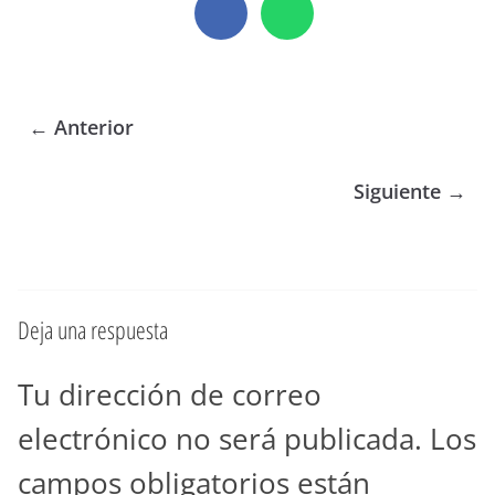
← Anterior
Siguiente →
Deja una respuesta
Tu dirección de correo
electrónico no será publicada.
Los
campos obligatorios están