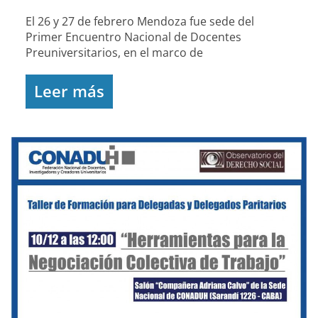
El 26 y 27 de febrero Mendoza fue sede del
Primer Encuentro Nacional de Docentes
Preuniversitarios, en el marco de
Leer más