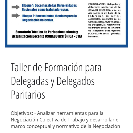
Taller de Formación para
Delegadas y Delegados
Paritarios
Objetivos: • Analizar herramientas para la
Negociación Colectiva de Trabajo y desarrollar el
marco conceptual y normativo de la Negociación