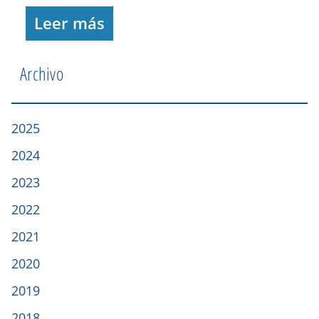
Leer más
Archivo
2025
2024
2023
2022
2021
2020
2019
2018