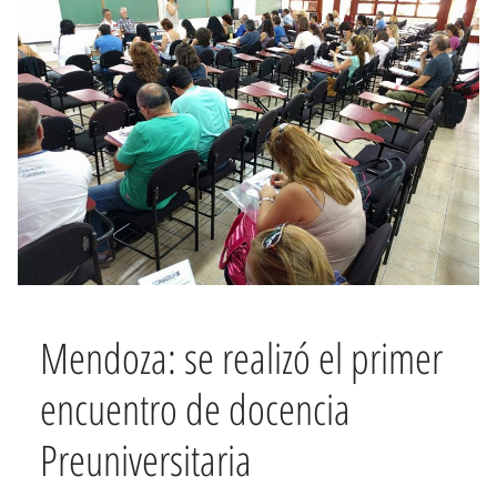
Mendoza: se realizó el primer
encuentro de docencia
Preuniversitaria