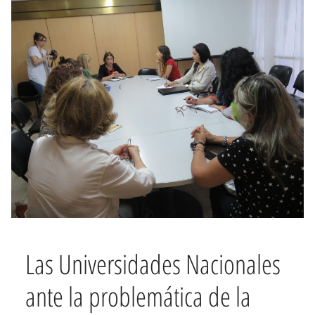
Las Universidades Nacionales
ante la problemática de la