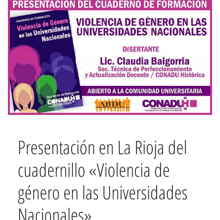
Presentación en La Rioja del
cuadernillo «Violencia de
género en las Universidades
Nacionales»