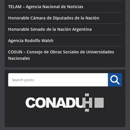
TELAM – Agencia Nacional de Noticias
Honorable Cámara de Diputados de la Nación
Honorable Senado de la Nación Argentina
Agencia Rodolfo Walsh
COSUN – Consejo de Obras Sociales de Universidades
Nacionales
Buscar