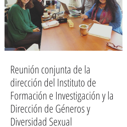
Reunión conjunta de la
dirección del Instituto de
Formación e Investigación y la
Dirección de Géneros y
Diversidad Sexual