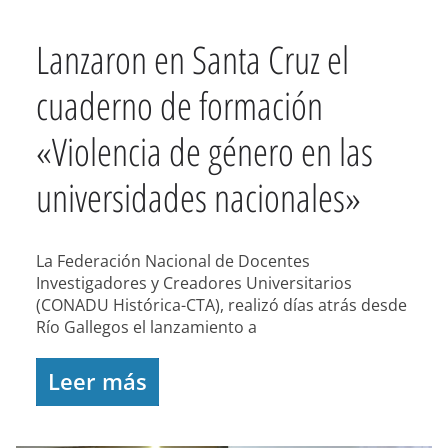
Lanzaron en Santa Cruz el
cuaderno de formación
«Violencia de género en las
universidades nacionales»
La Federación Nacional de Docentes
Investigadores y Creadores Universitarios
(CONADU Histórica-CTA), realizó días atrás desde
Río Gallegos el lanzamiento a
Leer más