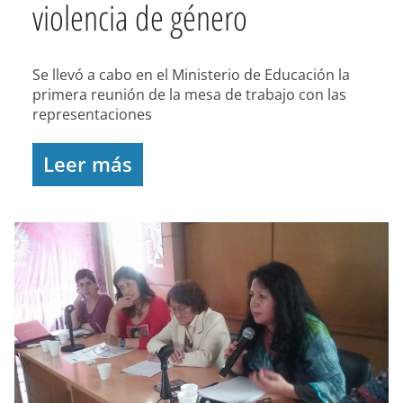
violencia de género
Se llevó a cabo en el Ministerio de Educación la
primera reunión de la mesa de trabajo con las
representaciones
Leer más