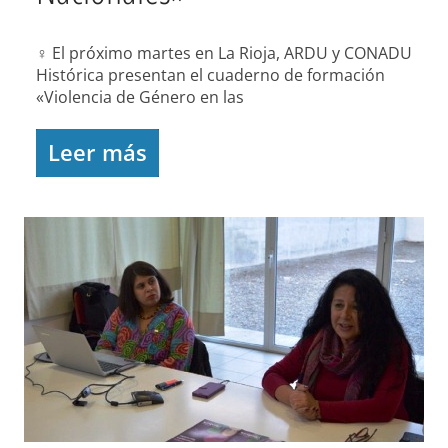
♀ El próximo martes en La Rioja, ARDU y CONADU
Histórica presentan el cuaderno de formación
«Violencia de Género en las
Leer más