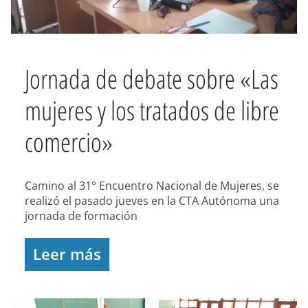
Jornada de debate sobre «Las
mujeres y los tratados de libre
comercio»
Camino al 31° Encuentro Nacional de Mujeres, se
realizó el pasado jueves en la CTA Autónoma una
jornada de formación
Leer más