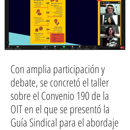
Con amplia participación y
debate, se concretó el taller
sobre el Convenio 190 de la
OIT en el que se presentó la
Guía Sindical para el abordaje