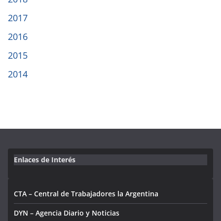
2017
2016
2015
2014
Enlaces de Interés
CTA – Central de Trabajadores la Argentina
DYN – Agencia Diario y Noticias