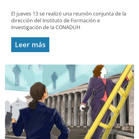
El jueves 13 se realizó una reunión conjunta de la
dirección del Instituto de Formación e
Investigación de la CONADUH
Leer más