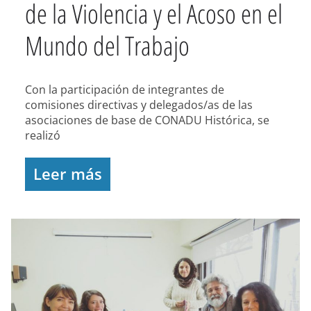
de la Violencia y el Acoso en el
Mundo del Trabajo
Con la participación de integrantes de
comisiones directivas y delegados/as de las
asociaciones de base de CONADU Histórica, se
realizó
Leer más