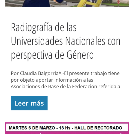
Radiografía de las
Universidades Nacionales con
perspectiva de Género
Por Claudia Baigorria*.-El presente trabajo tiene
por objeto aportar información a las
Asociaciones de Base de la Federación referida a
Leer más