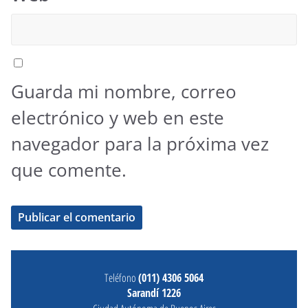
Guarda mi nombre, correo
electrónico y web en este
navegador para la próxima vez
que comente.
Teléfono
(011) 4306 5064
Sarandí 1226