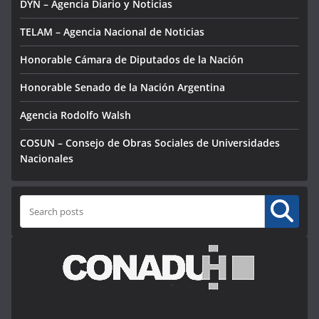
DYN – Agencia Diario y Noticias
TELAM – Agencia Nacional de Noticias
Honorable Cámara de Diputados de la Nación
Honorable Senado de la Nación Argentina
Agencia Rodolfo Walsh
COSUN – Consejo de Obras Sociales de Universidades
Nacionales
Buscar