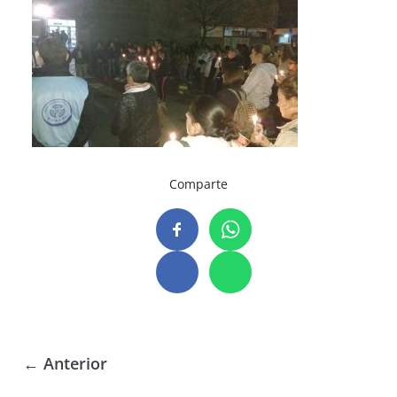
Comparte
← Anterior