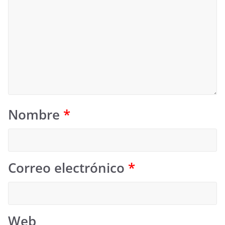
Nombre
*
Correo electrónico
*
Web