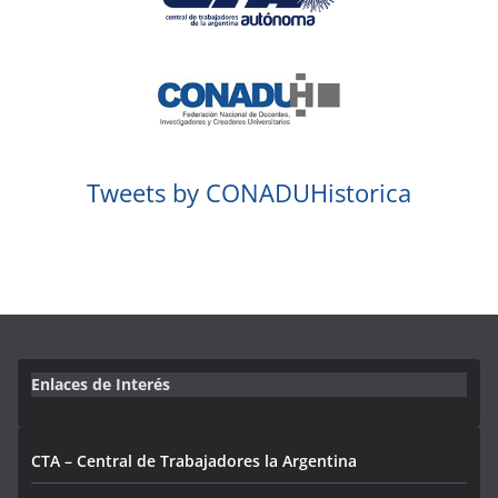
Tweets by CONADUHistorica
Enlaces de Interés
CTA – Central de Trabajadores la Argentina