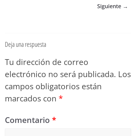
Siguiente →
Deja una respuesta
Tu dirección de correo
electrónico no será publicada.
Los
campos obligatorios están
marcados con
*
Comentario
*