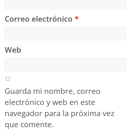
Correo electrónico
*
Web
Guarda mi nombre, correo
electrónico y web en este
navegador para la próxima vez
que comente.