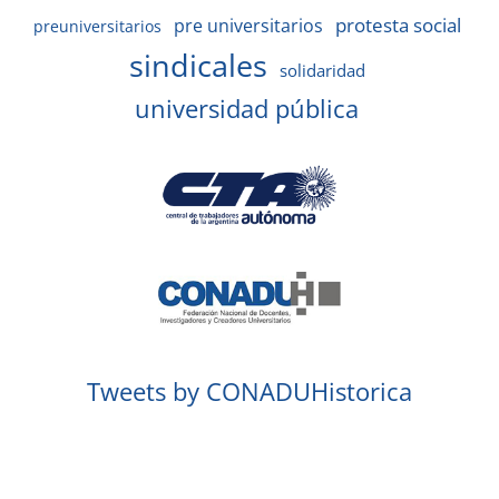
protesta social
pre universitarios
preuniversitarios
sindicales
solidaridad
universidad pública
Tweets by CONADUHistorica