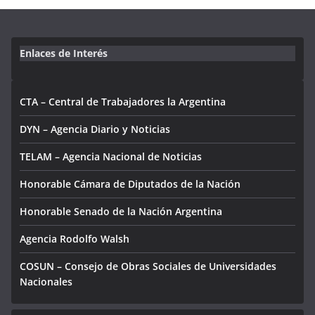
Enlaces de Interés
CTA – Central de Trabajadores la Argentina
DYN – Agencia Diario y Noticias
TELAM – Agencia Nacional de Noticias
Honorable Cámara de Diputados de la Nación
Honorable Senado de la Nación Argentina
Agencia Rodolfo Walsh
COSUN – Consejo de Obras Sociales de Universidades
Nacionales