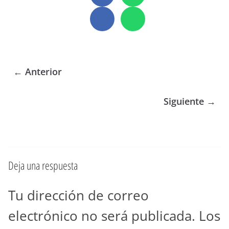
← Anterior
Siguiente →
Deja una respuesta
Tu dirección de correo
electrónico no será publicada.
Los