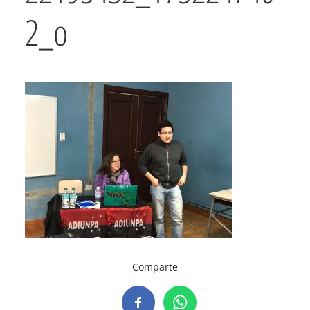
2_o
Comparte