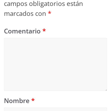
campos obligatorios están
marcados con
*
Comentario
*
Nombre
*