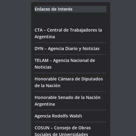
Enlaces de Interés
CTA – Central de Trabajadores la
Argentina
DYN – Agencia Diario y Noticias
TELAM – Agencia Nacional de
Noticias
Honorable Cámara de Diputados
de la Nación
Honorable Senado de la Nación
Argentina
Agencia Rodolfo Walsh
COSUN – Consejo de Obras
Sociales de Universidades