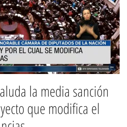
aluda la media sanción
yecto que modifica el
ancias