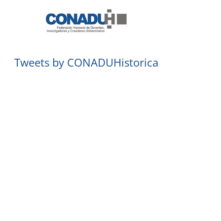
Tweets by CONADUHistorica