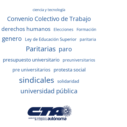
ciencia y tecnología
Convenio Colectivo de Trabajo
derechos humanos
Elecciones
Formación
genero
Ley de Educación Superior
paritaria
Paritarias
paro
presupuesto universitario
preuniversitarios
protesta social
pre universitarios
sindicales
solidaridad
universidad pública