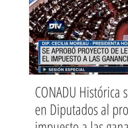
CONADU Histórica s
en Diputados al pro
impuesto a las gan