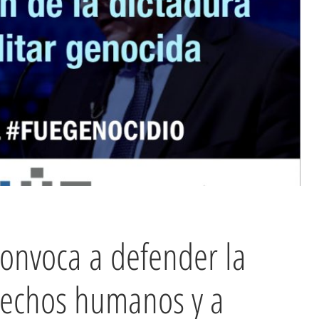
onvoca a defender la
rechos humanos y a