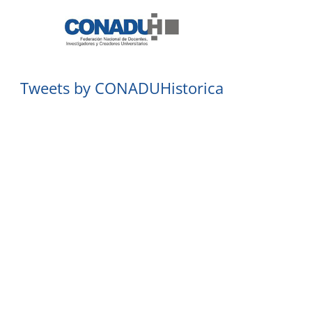
Tweets by CONADUHistorica