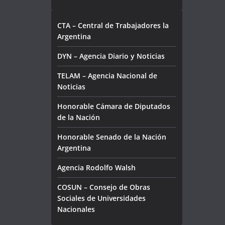
CTA – Central de Trabajadores la
Argentina
DYN – Agencia Diario y Noticias
TELAM – Agencia Nacional de
Noticias
Honorable Cámara de Diputados
de la Nación
Honorable Senado de la Nación
Argentina
Agencia Rodolfo Walsh
COSUN – Consejo de Obras
Sociales de Universidades
Nacionales