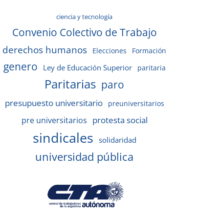
ciencia y tecnología
Convenio Colectivo de Trabajo
derechos humanos
Elecciones
Formación
genero
Ley de Educación Superior
paritaria
Paritarias
paro
presupuesto universitario
preuniversitarios
protesta social
pre universitarios
sindicales
solidaridad
universidad pública