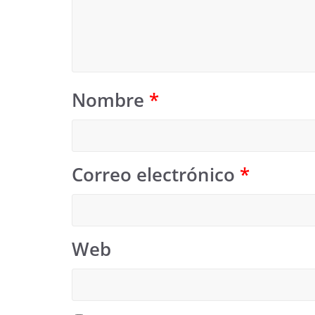
Nombre
*
Correo electrónico
*
Web