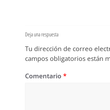
Deja una respuesta
Tu dirección de correo elect
campos obligatorios están 
Comentario
*