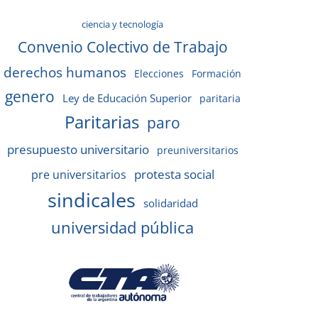
ciencia y tecnología
Convenio Colectivo de Trabajo
derechos humanos
Elecciones
Formación
genero
Ley de Educación Superior
paritaria
Paritarias
paro
presupuesto universitario
preuniversitarios
protesta social
pre universitarios
sindicales
solidaridad
universidad pública