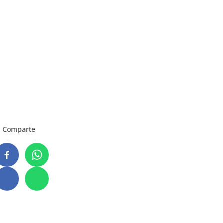
Comparte