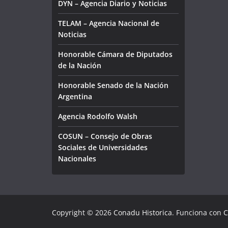
DYN – Agencia Diario y Noticias
TELAM – Agencia Nacional de
Noticias
Honorable Cámara de Diputados
de la Nación
Honorable Senado de la Nación
Argentina
Agencia Rodolfo Walsh
COSUN – Consejo de Obras
Sociales de Universidades
Nacionales
Copyright © 2026
Conadu Historica
. Funciona con
C