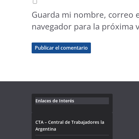
Guarda mi nombre, correo e
navegador para la próxima 
Enlaces de Interés
CTA – Central de Trabajadores la
Argentina