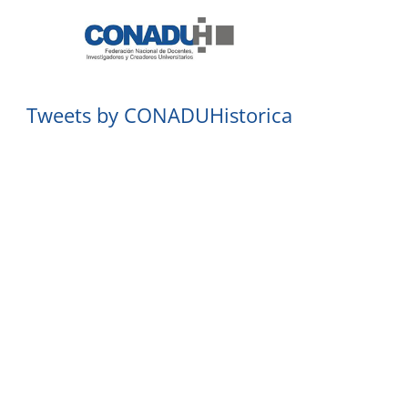
Tweets by CONADUHistorica