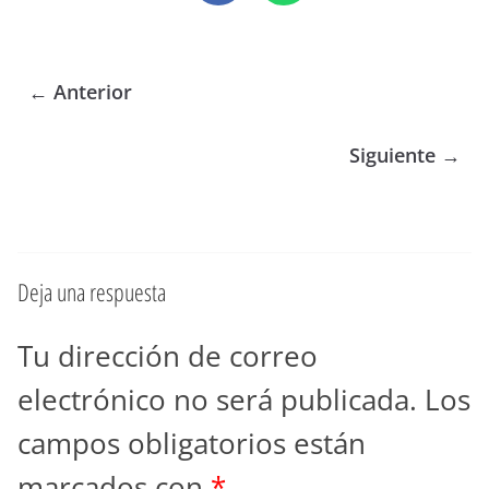
← Anterior
Siguiente →
Deja una respuesta
Tu dirección de correo
electrónico no será publicada.
Los
campos obligatorios están
marcados con
*