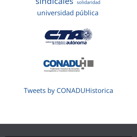
sindicales
solidaridad
universidad pública
Tweets by CONADUHistorica