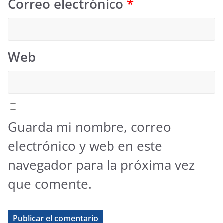
Correo electrónico
*
Web
Guarda mi nombre, correo
electrónico y web en este
navegador para la próxima vez
que comente.