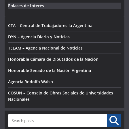
Enlaces de Interés
CTA – Central de Trabajadores la Argentina
DYN – Agencia Diario y Noticias
TELAM – Agencia Nacional de Noticias
Honorable Cámara de Diputados de la Nación
Honorable Senado de la Nación Argentina
Agencia Rodolfo Walsh
COSUN – Consejo de Obras Sociales de Universidades
Nacionales
Buscar