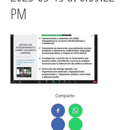
PM
Comparte