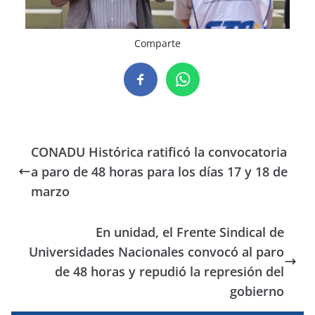
Comparte
CONADU Histórica ratificó la convocatoria
a paro de 48 horas para los días 17 y 18 de
marzo
En unidad, el Frente Sindical de
Universidades Nacionales convocó al paro
de 48 horas y repudió la represión del
gobierno