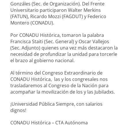
Gonzáles (Sec. de Organización). Del Frente
Universitario participaron Walter Merkins
(FATUN), Ricardo Mozzi (FAGDUT) y Federico
Montero (CONADU).
Por CONADU Histórica, tomaron la palabra
Francisca Staiti (Sec. General) y Oscar Vallejos
(Sec. Adjunto) quienes una vez más destacaron la
necesidad de profundizar la unidad para torcerle
el brazo al gobierno nacional.
Al término del Congreso Extraordinario de
CONADU Histórica, las y los congresales nos
trasladaremos al Congreso de la Nación para
acompañar la movilización de los y las Jubiladxs.
¡Universidad Pública Siempre, con salarios
dignos!
CONADU Histórica – CTA Autónoma