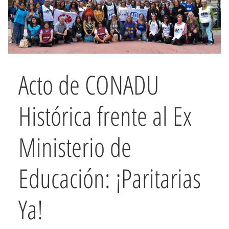
Acto de CONADU
Histórica frente al Ex
Ministerio de
Educación: ¡Paritarias
Ya!