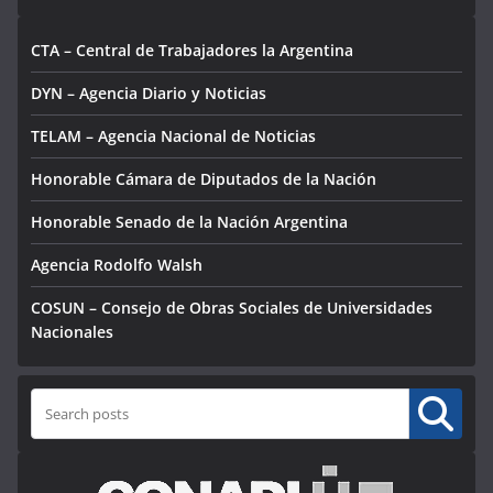
CTA – Central de Trabajadores la Argentina
DYN – Agencia Diario y Noticias
TELAM – Agencia Nacional de Noticias
Honorable Cámara de Diputados de la Nación
Honorable Senado de la Nación Argentina
Agencia Rodolfo Walsh
COSUN – Consejo de Obras Sociales de Universidades
Nacionales
Buscar