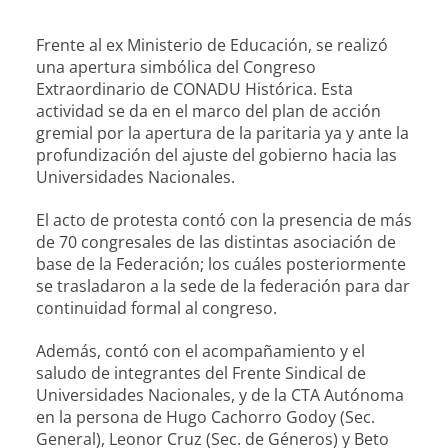
Frente al ex Ministerio de Educación, se realizó
una apertura simbólica del Congreso
Extraordinario de CONADU Histórica. Esta
actividad se da en el marco del plan de acción
gremial por la apertura de la paritaria ya y ante la
profundización del ajuste del gobierno hacia las
Universidades Nacionales.
El acto de protesta contó con la presencia de más
de 70 congresales de las distintas asociación de
base de la Federación; los cuáles posteriormente
se trasladaron a la sede de la federación para dar
continuidad formal al congreso.
Además, contó con el acompañamiento y el
saludo de integrantes del Frente Sindical de
Universidades Nacionales, y de la CTA Autónoma
en la persona de Hugo Cachorro Godoy (Sec.
General), Leonor Cruz (Sec. de Géneros) y Beto