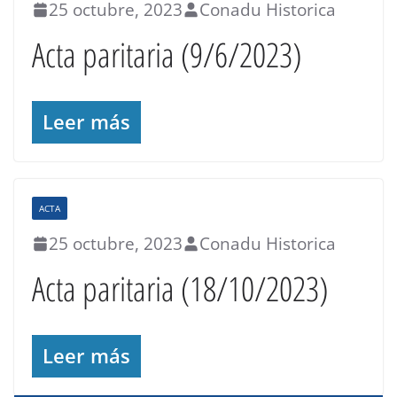
25 octubre, 2023
Conadu Historica
Acta paritaria (9/6/2023)
Leer más
ACTA
25 octubre, 2023
Conadu Historica
Acta paritaria (18/10/2023)
Leer más