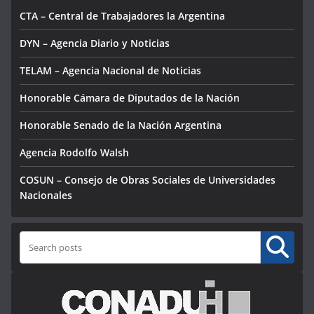
CTA – Central de Trabajadores la Argentina
DYN – Agencia Diario y Noticias
TELAM – Agencia Nacional de Noticias
Honorable Cámara de Diputados de la Nación
Honorable Senado de la Nación Argentina
Agencia Rodolfo Walsh
COSUN – Consejo de Obras Sociales de Universidades
Nacionales
Buscar