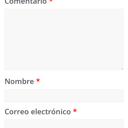
Comentario
*
Nombre
*
Correo electrónico
*