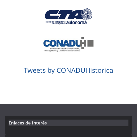
Tweets by CONADUHistorica
Enlaces de Interés