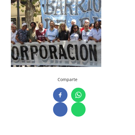
Comparte