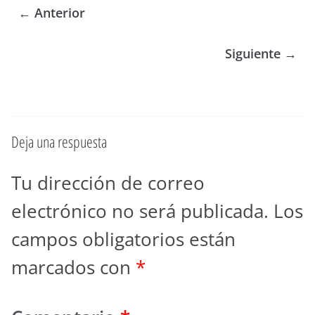
← Anterior
Siguiente →
Deja una respuesta
Tu dirección de correo
electrónico no será publicada.
Los
campos obligatorios están
marcados con
*