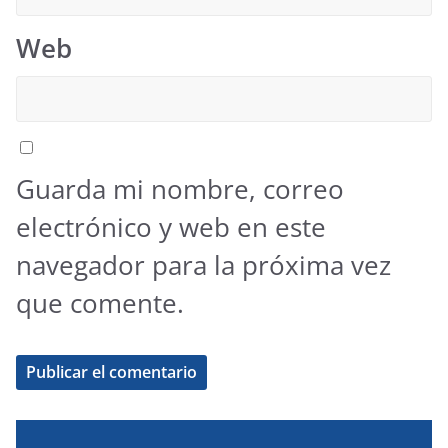
Web
Guarda mi nombre, correo
electrónico y web en este
navegador para la próxima vez
que comente.