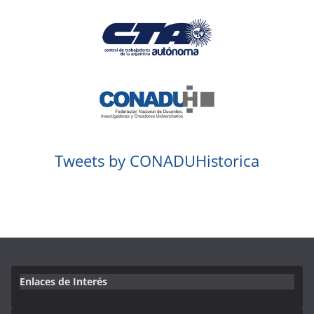
Tweets by CONADUHistorica
Enlaces de Interés