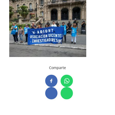
Comparte