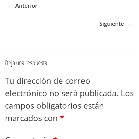
← Anterior
Siguiente →
Deja una respuesta
Tu dirección de correo
electrónico no será publicada.
Los
campos obligatorios están
marcados con
*