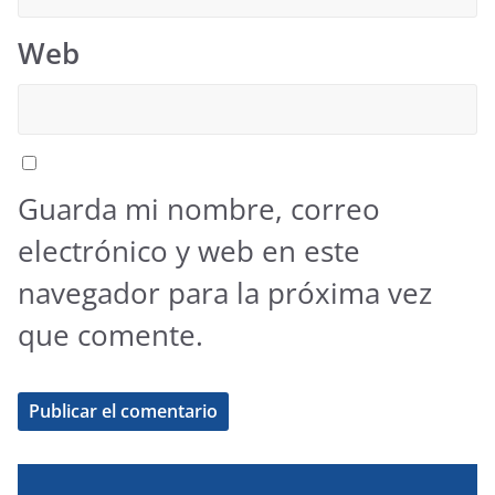
Web
Guarda mi nombre, correo
electrónico y web en este
navegador para la próxima vez
que comente.