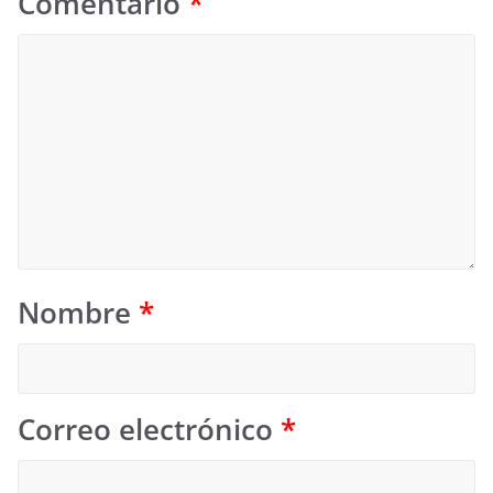
Comentario
*
Nombre
*
Correo electrónico
*