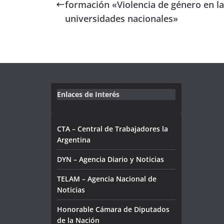
formación «Violencia de género en l
universidades nacionales»
Enlaces de Interés
CTA – Central de Trabajadores la
Argentina
DYN – Agencia Diario y Noticias
TELAM – Agencia Nacional de
Noticias
Honorable Cámara de Diputados
de la Nación