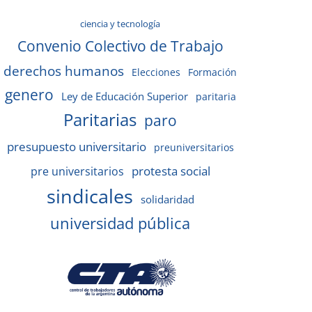
ciencia y tecnología
Convenio Colectivo de Trabajo
derechos humanos
Elecciones
Formación
genero
Ley de Educación Superior
paritaria
Paritarias
paro
presupuesto universitario
preuniversitarios
protesta social
pre universitarios
sindicales
solidaridad
universidad pública