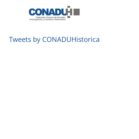
Tweets by CONADUHistorica