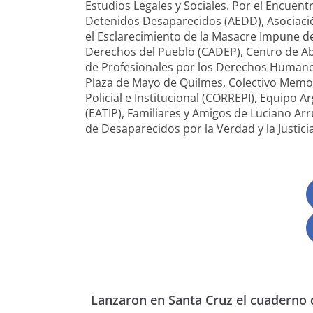
Estudios Legales y Sociales. Por el Encuent
Detenidos Desaparecidos (AEDD), Asociació
el Esclarecimiento de la Masacre Impune de
Derechos del Pueblo (CADEP), Centro de 
de Profesionales por los Derechos Human
Plaza de Mayo de Quilmes, Colectivo Memor
Policial e Institucional (CORREPI), Equipo A
(EATIP), Familiares y Amigos de Luciano Ar
de Desaparecidos por la Verdad y la Justicia,
Lanzaron en Santa Cruz el cuaderno 