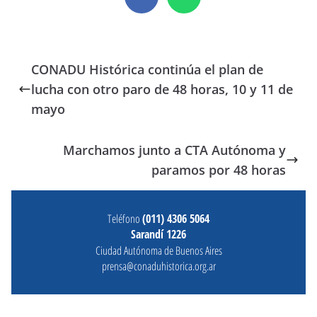
CONADU Histórica continúa el plan de
lucha con otro paro de 48 horas, 10 y 11 de
mayo
Marchamos junto a CTA Autónoma y
paramos por 48 horas
Teléfono
(011) 4306 5064
Sarandí 1226
Ciudad Autónoma de Buenos Aires
prensa@conaduhistorica.org.ar