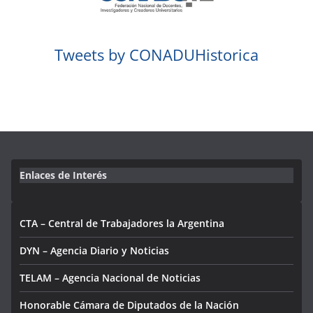
Tweets by CONADUHistorica
Enlaces de Interés
CTA – Central de Trabajadores la Argentina
DYN – Agencia Diario y Noticias
TELAM – Agencia Nacional de Noticias
Honorable Cámara de Diputados de la Nación