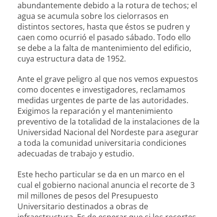
abundantemente debido a la rotura de techos; el
agua se acumula sobre los cielorrasos en
distintos sectores, hasta que éstos se pudren y
caen como ocurrió el pasado sábado. Todo ello
se debe a la falta de mantenimiento del edificio,
cuya estructura data de 1952.
Ante el grave peligro al que nos vemos expuestos
como docentes e investigadores, reclamamos
medidas urgentes de parte de las autoridades.
Exigimos la reparación y el mantenimiento
preventivo de la totalidad de la instalaciones de la
Universidad Nacional del Nordeste para asegurar
a toda la comunidad universitaria condiciones
adecuadas de trabajo y estudio.
Este hecho particular se da en un marco en el
cual el gobierno nacional anuncia el recorte de 3
mil millones de pesos del Presupuesto
Universitario destinados a obras de