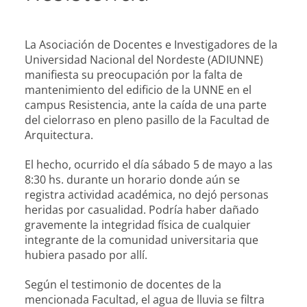
La Asociación de Docentes e Investigadores de la
Universidad Nacional del Nordeste (ADIUNNE)
manifiesta su preocupación por la falta de
mantenimiento del edificio de la UNNE en el
campus Resistencia, ante la caída de una parte
del cielorraso en pleno pasillo de la Facultad de
Arquitectura.
El hecho, ocurrido el día sábado 5 de mayo a las
8:30 hs. durante un horario donde aún se
registra actividad académica, no dejó personas
heridas por casualidad. Podría haber dañado
gravemente la integridad física de cualquier
integrante de la comunidad universitaria que
hubiera pasado por allí.
Según el testimonio de docentes de la
mencionada Facultad, el agua de lluvia se filtra