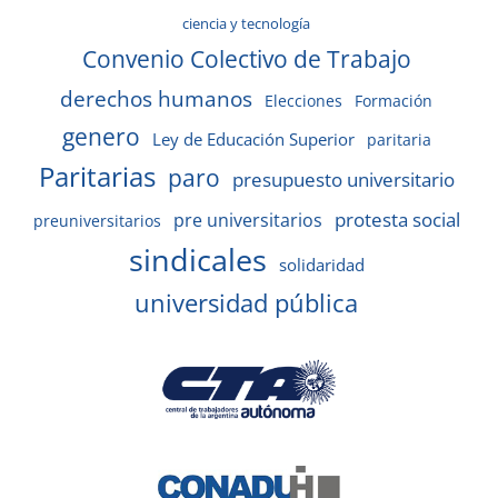
ciencia y tecnología
Convenio Colectivo de Trabajo
derechos humanos
Elecciones
Formación
genero
Ley de Educación Superior
paritaria
Paritarias
paro
presupuesto universitario
protesta social
pre universitarios
preuniversitarios
sindicales
solidaridad
universidad pública