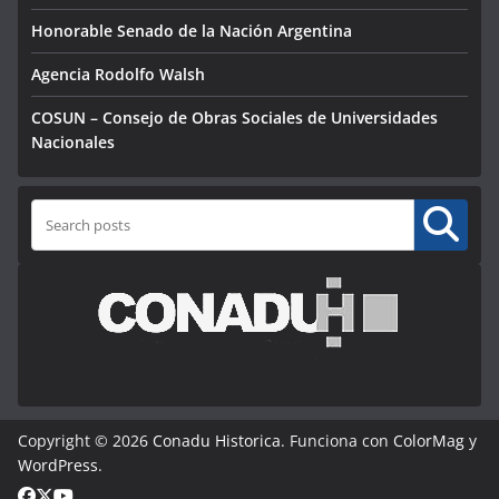
Honorable Senado de la Nación Argentina
Agencia Rodolfo Walsh
COSUN – Consejo de Obras Sociales de Universidades
Nacionales
Buscar
Copyright © 2026
Conadu Historica
. Funciona con
ColorMag
y
WordPress
.