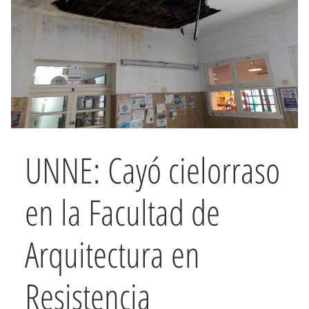
UNNE: Cayó cielorraso
en la Facultad de
Arquitectura en
Resistencia