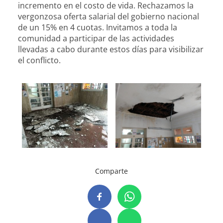
incremento en el costo de vida. Rechazamos la
vergonzosa oferta salarial del gobierno nacional
de un 15% en 4 cuotas. Invitamos a toda la
comunidad a participar de las actividades
llevadas a cabo durante estos días para visibilizar
el conflicto.
Comparte