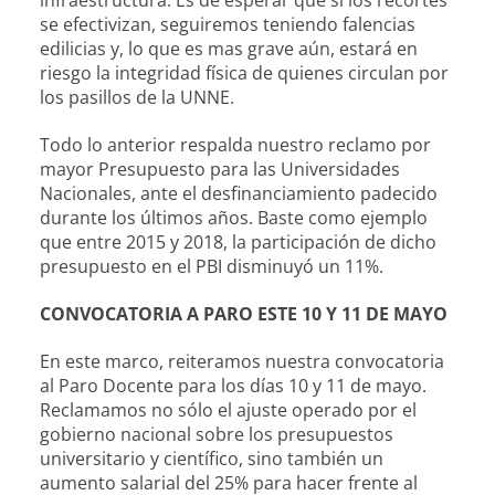
infraestructura. Es de esperar que si los recortes
se efectivizan, seguiremos teniendo falencias
edilicias y, lo que es mas grave aún, estará en
riesgo la integridad física de quienes circulan por
los pasillos de la UNNE.
Todo lo anterior respalda nuestro reclamo por
mayor Presupuesto para las Universidades
Nacionales, ante el desfinanciamiento padecido
durante los últimos años. Baste como ejemplo
que entre 2015 y 2018, la participación de dicho
presupuesto en el PBI disminuyó un 11%.
CONVOCATORIA A PARO ESTE 10 Y 11 DE MAYO
En este marco, reiteramos nuestra convocatoria
al Paro Docente para los días 10 y 11 de mayo.
Reclamamos no sólo el ajuste operado por el
gobierno nacional sobre los presupuestos
universitario y científico, sino también un
aumento salarial del 25% para hacer frente al