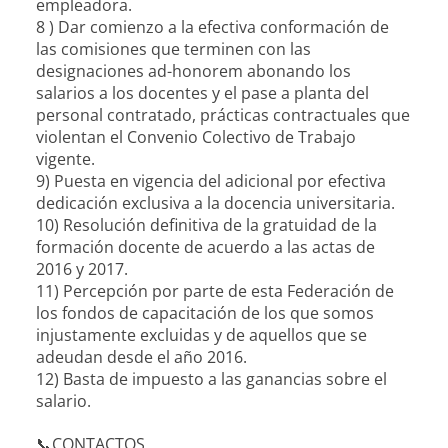
empleadora.
8 ) Dar comienzo a la efectiva conformación de
las comisiones que terminen con las
designaciones ad-honorem abonando los
salarios a los docentes y el pase a planta del
personal contratado, prácticas contractuales que
violentan el Convenio Colectivo de Trabajo
vigente.
9) Puesta en vigencia del adicional por efectiva
dedicación exclusiva a la docencia universitaria.
10) Resolución definitiva de la gratuidad de la
formación docente de acuerdo a las actas de
2016 y 2017.
11) Percepción por parte de esta Federación de
los fondos de capacitación de los que somos
injustamente excluidas y de aquellos que se
adeudan desde el año 2016.
12) Basta de impuesto a las ganancias sobre el
salario.
📞
CONTACTOS