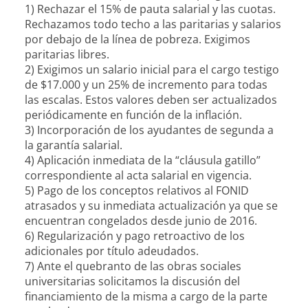
1) Rechazar el 15% de pauta salarial y las cuotas.
Rechazamos todo techo a las paritarias y salarios
por debajo de la línea de pobreza. Exigimos
paritarias libres.
2) Exigimos un salario inicial para el cargo testigo
de $17.000 y un 25% de incremento para todas
las escalas. Estos valores deben ser actualizados
periódicamente en función de la inflación.
3) Incorporación de los ayudantes de segunda a
la garantía salarial.
4) Aplicación inmediata de la “cláusula gatillo”
correspondiente al acta salarial en vigencia.
5) Pago de los conceptos relativos al FONID
atrasados y su inmediata actualización ya que se
encuentran congelados desde junio de 2016.
6) Regularización y pago retroactivo de los
adicionales por título adeudados.
7) Ante el quebranto de las obras sociales
universitarias solicitamos la discusión del
financiamiento de la misma a cargo de la parte