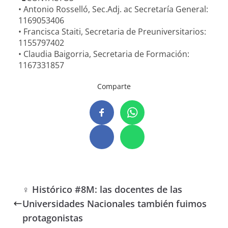
• Antonio Rosselló, Sec.Adj. ac Secretaría General:
1169053406
• Francisca Staiti, Secretaria de Preuniversitarios:
1155797402
• Claudia Baigorria, Secretaria de Formación:
1167331857
Comparte
♀ Histórico #8M: las docentes de las
Universidades Nacionales también fuimos
protagonistas