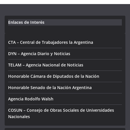
Enlaces de Interés
CTA – Central de Trabajadores la Argentina
DYN – Agencia Diario y Noticias
TELAM – Agencia Nacional de Noticias
Honorable Cámara de Diputados de la Nación
Honorable Senado de la Nación Argentina
Agencia Rodolfo Walsh
COSUN – Consejo de Obras Sociales de Universidades
Nacionales