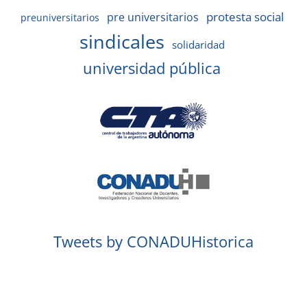
protesta social
pre universitarios
preuniversitarios
sindicales
solidaridad
universidad pública
Tweets by CONADUHistorica