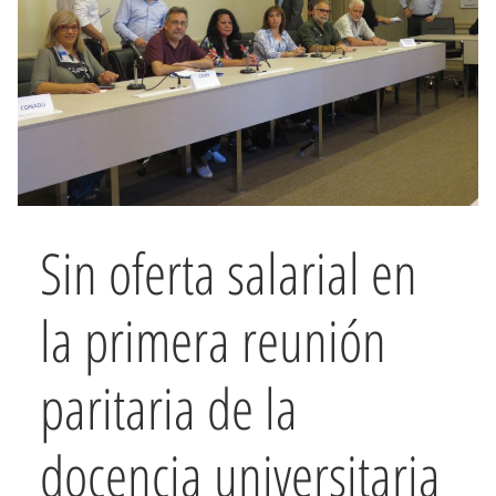
Sin oferta salarial en
la primera reunión
paritaria de la
docencia universitaria