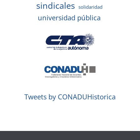
sindicales
solidaridad
universidad pública
Tweets by CONADUHistorica