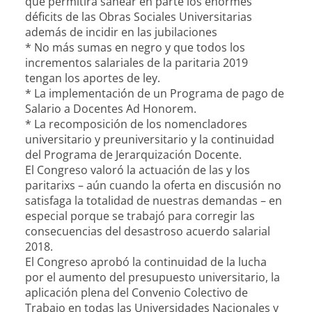
que permitirá sanear en parte los enormes
déficits de las Obras Sociales Universitarias
además de incidir en las jubilaciones
* No más sumas en negro y que todos los
incrementos salariales de la paritaria 2019
tengan los aportes de ley.
* La implementación de un Programa de pago de
Salario a Docentes Ad Honorem.
* La recomposición de los nomencladores
universitario y preuniversitario y la continuidad
del Programa de Jerarquización Docente.
El Congreso valoró la actuación de las y los
paritarixs – aún cuando la oferta en discusión no
satisfaga la totalidad de nuestras demandas – en
especial porque se trabajó para corregir las
consecuencias del desastroso acuerdo salarial
2018.
El Congreso aprobó la continuidad de la lucha
por el aumento del presupuesto universitario, la
aplicación plena del Convenio Colectivo de
Trabajo en todas las Universidades Nacionales y