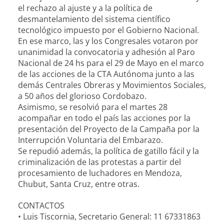
el rechazo al ajuste y a la política de
desmantelamiento del sistema científico
tecnológico impuesto por el Gobierno Nacional.
En ese marco, las y los Congresales votaron por
unanimidad la convocatoria y adhesión al Paro
Nacional de 24 hs para el 29 de Mayo en el marco
de las acciones de la CTA Autónoma junto a las
demás Centrales Obreras y Movimientos Sociales,
a 50 años del glorioso Cordobazo.
Asimismo, se resolvió para el martes 28
acompañar en todo el país las acciones por la
presentación del Proyecto de la Campaña por la
Interrupción Voluntaria del Embarazo.
Se repudió además, la política de gatillo fácil y la
criminalización de las protestas a partir del
procesamiento de luchadores en Mendoza,
Chubut, Santa Cruz, entre otras.
CONTACTOS
• Luis Tiscornia, Secretario General: 11 67331863