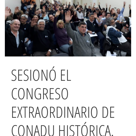
SESIONÓ EL
CONGRESO
EXTRAORDINARIO DE
CONADU HISTÓRICA.