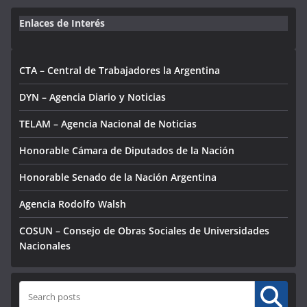
Enlaces de Interés
CTA – Central de Trabajadores la Argentina
DYN – Agencia Diario y Noticias
TELAM – Agencia Nacional de Noticias
Honorable Cámara de Diputados de la Nación
Honorable Senado de la Nación Argentina
Agencia Rodolfo Walsh
COSUN – Consejo de Obras Sociales de Universidades
Nacionales
Buscar