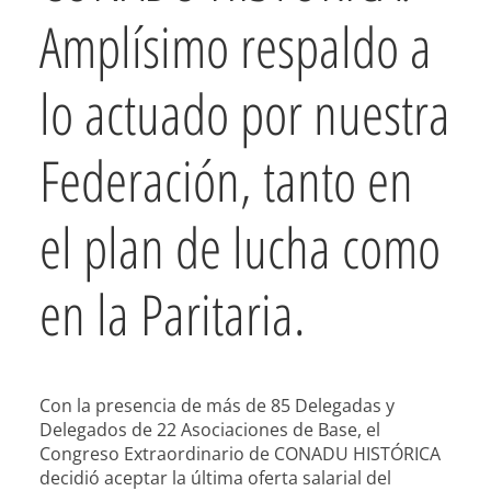
Amplísimo respaldo a
lo actuado por nuestra
Federación, tanto en
el plan de lucha como
en la Paritaria.
Con la presencia de más de 85 Delegadas y
Delegados de 22 Asociaciones de Base, el
Congreso Extraordinario de CONADU HISTÓRICA
decidió aceptar la última oferta salarial del