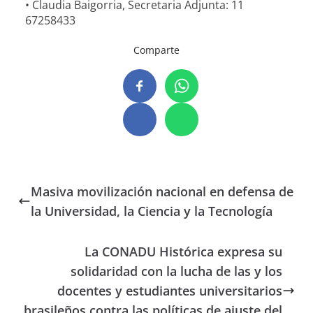
• Claudia Baigorria, Secretaria Adjunta: 11
67258433
Comparte
Masiva movilización nacional en defensa de
la Universidad, la Ciencia y la Tecnología
La CONADU Histórica expresa su
solidaridad con la lucha de las y los
docentes y estudiantes universitarios
brasileños contra las políticas de ajuste del