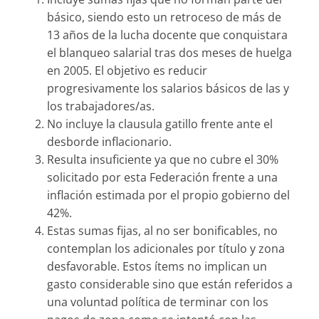
básico, siendo esto un retroceso de más de
13 años de la lucha docente que conquistara
el blanqueo salarial tras dos meses de huelga
en 2005. El objetivo es reducir
progresivamente los salarios básicos de las y
los trabajadores/as.
No incluye la clausula gatillo frente ante el
desborde inflacionario.
Resulta insuficiente ya que no cubre el 30%
solicitado por esta Federación frente a una
inflación estimada por el propio gobierno del
42%.
Estas sumas fijas, al no ser bonificables, no
contemplan los adicionales por título y zona
desfavorable. Estos ítems no implican un
gasto considerable sino que están referidos a
una voluntad política de terminar con los