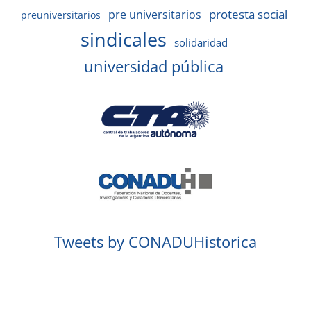
protesta social
pre universitarios
preuniversitarios
sindicales
solidaridad
universidad pública
Tweets by CONADUHistorica