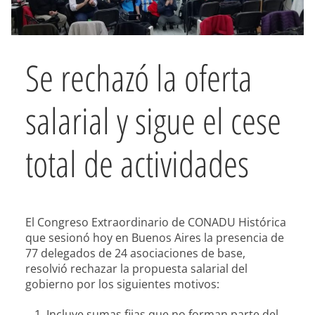
Se rechazó la oferta
salarial y sigue el cese
total de actividades
El Congreso Extraordinario de CONADU Histórica
que sesionó hoy en Buenos Aires la presencia de
77 delegados de 24 asociaciones de base,
resolvió rechazar la propuesta salarial del
gobierno por los siguientes motivos:
Incluye sumas fijas que no forman parte del