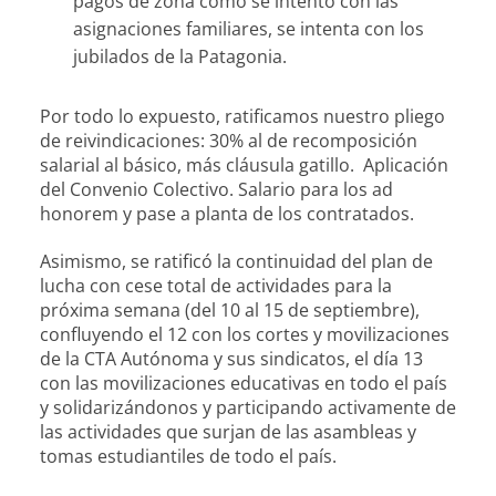
pagos de zona como se intentó con las
asignaciones familiares, se intenta con los
jubilados de la Patagonia.
Por todo lo expuesto, ratificamos nuestro pliego
de reivindicaciones: 30% al de recomposición
salarial al básico, más cláusula gatillo. Aplicación
del Convenio Colectivo. Salario para los ad
honorem y pase a planta de los contratados.
Asimismo, se ratificó la continuidad del plan de
lucha con cese total de actividades para la
próxima semana (del 10 al 15 de septiembre),
confluyendo el 12 con los cortes y movilizaciones
de la CTA Autónoma y sus sindicatos, el día 13
con las movilizaciones educativas en todo el país
y solidarizándonos y participando activamente de
las actividades que surjan de las asambleas y
tomas estudiantiles de todo el país.