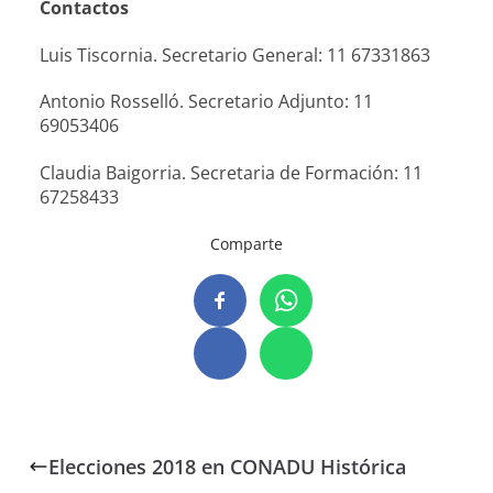
Contactos
Luis Tiscornia. Secretario General: 11 67331863
Antonio Rosselló. Secretario Adjunto: 11
69053406
Claudia Baigorria. Secretaria de Formación: 11
67258433
Comparte
Elecciones 2018 en CONADU Histórica