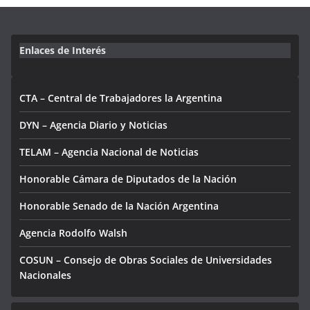
Enlaces de Interés
CTA – Central de Trabajadores la Argentina
DYN – Agencia Diario y Noticias
TELAM – Agencia Nacional de Noticias
Honorable Cámara de Diputados de la Nación
Honorable Senado de la Nación Argentina
Agencia Rodolfo Walsh
COSUN – Consejo de Obras Sociales de Universidades
Nacionales