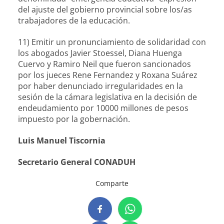
del ajuste del gobierno provincial sobre los/as
trabajadores de la educación.
11) Emitir un pronunciamiento de solidaridad con
los abogados Javier Stoessel, Diana Huenga
Cuervo y Ramiro Neil que fueron sancionados
por los jueces Rene Fernandez y Roxana Suárez
por haber denunciado irregularidades en la
sesión de la cámara legislativa en la decisión de
endeudamiento por 10000 millones de pesos
impuesto por la gobernación.
Luis Manuel Tiscornia
Secretario General CONADUH
Comparte