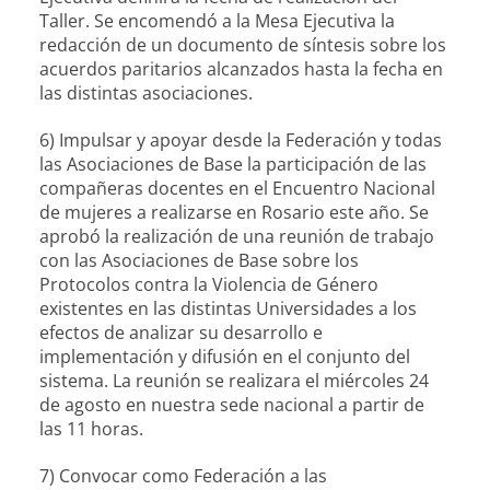
Taller. Se encomendó a la Mesa Ejecutiva la
redacción de un documento de síntesis sobre los
acuerdos paritarios alcanzados hasta la fecha en
las distintas asociaciones.
6) Impulsar y apoyar desde la Federación y todas
las Asociaciones de Base la participación de las
compañeras docentes en el Encuentro Nacional
de mujeres a realizarse en Rosario este año. Se
aprobó la realización de una reunión de trabajo
con las Asociaciones de Base sobre los
Protocolos contra la Violencia de Género
existentes en las distintas Universidades a los
efectos de analizar su desarrollo e
implementación y difusión en el conjunto del
sistema. La reunión se realizara el miércoles 24
de agosto en nuestra sede nacional a partir de
las 11 horas.
7) Convocar como Federación a las