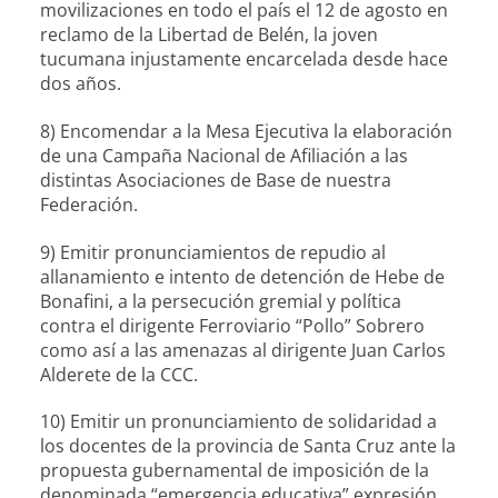
movilizaciones en todo el país el 12 de agosto en
reclamo de la Libertad de Belén, la joven
tucumana injustamente encarcelada desde hace
dos años.
8) Encomendar a la Mesa Ejecutiva la elaboración
de una Campaña Nacional de Afiliación a las
distintas Asociaciones de Base de nuestra
Federación.
9) Emitir pronunciamientos de repudio al
allanamiento e intento de detención de Hebe de
Bonafini, a la persecución gremial y política
contra el dirigente Ferroviario “Pollo” Sobrero
como así a las amenazas al dirigente Juan Carlos
Alderete de la CCC.
10) Emitir un pronunciamiento de solidaridad a
los docentes de la provincia de Santa Cruz ante la
propuesta gubernamental de imposición de la
denominada “emergencia educativa” expresión