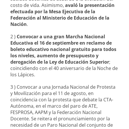
costo de vida. Asimismo,
avaló la presentación
efectuada por la Mesa Ejecutiva de la
Federación al Ministerio de Educación de la
Nación
.
2 )
Convocar a una gran Marcha Nacional
Educativa el 16 de septiembre en reclamo de
boleto educativo nacional gratuito para todos
los niveles, aumento de presupuesto y
derogación de la Ley de Educación Superior
;
coincidiendo con el 40 aniversario de la Noche de
los Lápices.
3 ) Convocar a una Jornada Nacional de Protesta
y Movilización para el 11 de agosto, en
coincidencia con la protesta que debate la CTA-
Autónoma, en el marco del paro de ATE,
FESPROSA, AAPM y la Federación Nacional
Docente. Se reitera el pronunciamiento por la
necesidad de un Paro Nacional del conjunto de