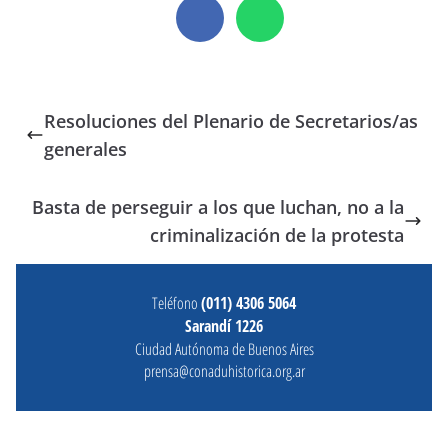
Resoluciones del Plenario de Secretarios/as
generales
Basta de perseguir a los que luchan, no a la
criminalización de la protesta
Teléfono
(011) 4306 5064
Sarandí 1226
Ciudad Autónoma de Buenos Aires
prensa@conaduhistorica.org.ar