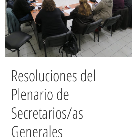
Resoluciones del
Plenario de
Secretarios/as
Generales