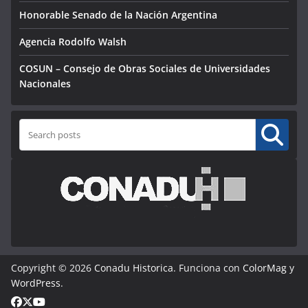
Honorable Senado de la Nación Argentina
Agencia Rodolfo Walsh
COSUN – Consejo de Obras Sociales de Universidades
Nacionales
Buscar
Copyright © 2026
Conadu Historica
. Funciona con
ColorMag
y
WordPress
.