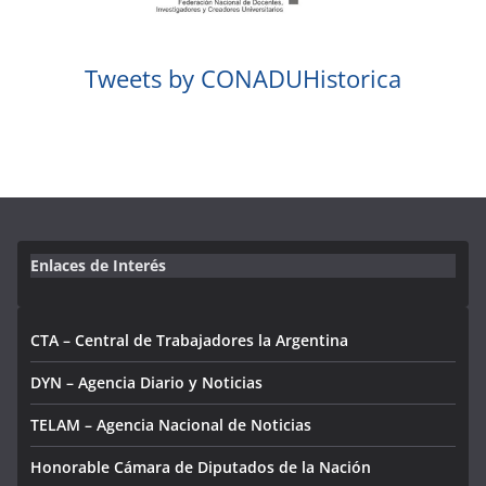
Tweets by CONADUHistorica
Enlaces de Interés
CTA – Central de Trabajadores la Argentina
DYN – Agencia Diario y Noticias
TELAM – Agencia Nacional de Noticias
Honorable Cámara de Diputados de la Nación