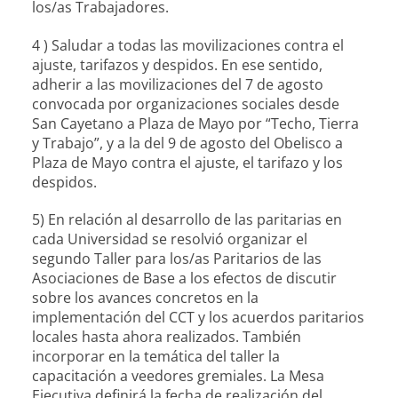
los/as Trabajadores.
4 ) Saludar a todas las movilizaciones contra el
ajuste, tarifazos y despidos. En ese sentido,
adherir a las movilizaciones del 7 de agosto
convocada por organizaciones sociales desde
San Cayetano a Plaza de Mayo por “Techo, Tierra
y Trabajo”, y a la del 9 de agosto del Obelisco a
Plaza de Mayo contra el ajuste, el tarifazo y los
despidos.
5) En relación al desarrollo de las paritarias en
cada Universidad se resolvió organizar el
segundo Taller para los/as Paritarios de las
Asociaciones de Base a los efectos de discutir
sobre los avances concretos en la
implementación del CCT y los acuerdos paritarios
locales hasta ahora realizados. También
incorporar en la temática del taller la
capacitación a veedores gremiales. La Mesa
Ejecutiva definirá la fecha de realización del