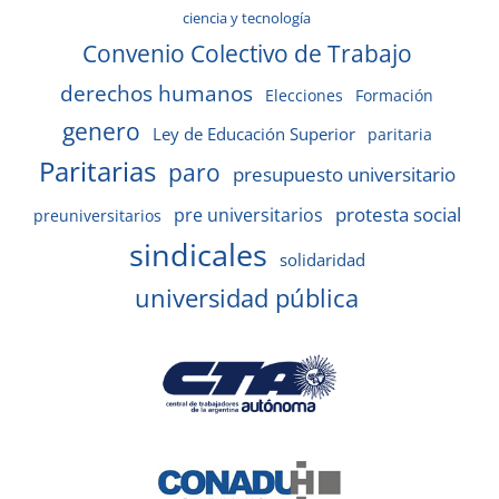
ciencia y tecnología
Convenio Colectivo de Trabajo
derechos humanos
Elecciones
Formación
genero
Ley de Educación Superior
paritaria
Paritarias
paro
presupuesto universitario
protesta social
pre universitarios
preuniversitarios
sindicales
solidaridad
universidad pública