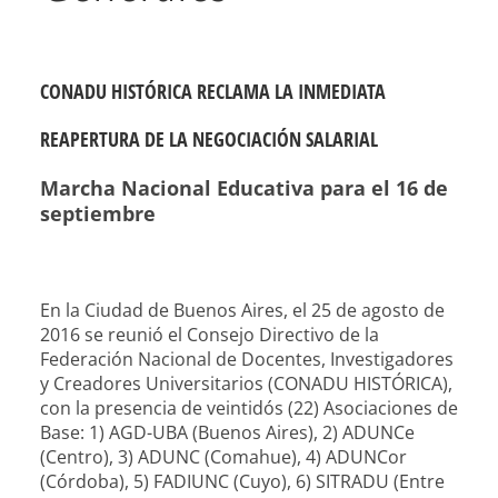
CONADU HISTÓRICA RECLAMA LA INMEDIATA
REAPERTURA DE LA NEGOCIACIÓN SALARIAL
Marcha Nacional Educativa para el 16 de
septiembre
En la Ciudad de Buenos Aires, el 25 de agosto de
2016 se reunió el Consejo Directivo de la
Federación Nacional de Docentes, Investigadores
y Creadores Universitarios (CONADU HISTÓRICA),
con la presencia de veintidós (22) Asociaciones de
Base: 1) AGD-UBA (Buenos Aires), 2) ADUNCe
(Centro), 3) ADUNC (Comahue), 4) ADUNCor
(Córdoba), 5) FADIUNC (Cuyo), 6) SITRADU (Entre