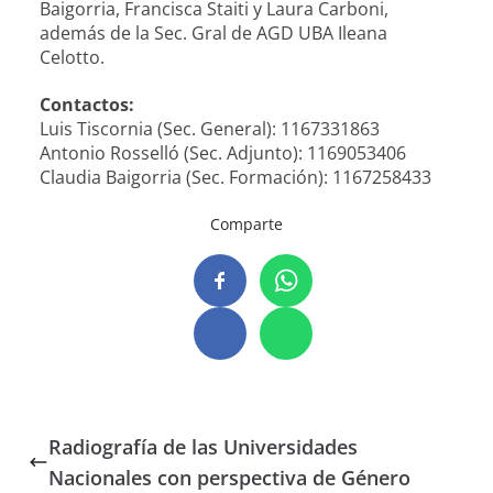
Baigorria, Francisca Staiti y Laura Carboni,
además de la Sec. Gral de AGD UBA Ileana
Celotto.
Contactos:
Luis Tiscornia (Sec. General): 1167331863
Antonio Rosselló (Sec. Adjunto): 1169053406
Claudia Baigorria (Sec. Formación): 1167258433
Comparte
Radiografía de las Universidades
Nacionales con perspectiva de Género