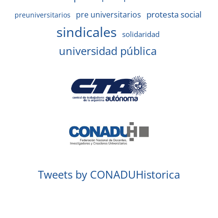
protesta social
pre universitarios
preuniversitarios
sindicales
solidaridad
universidad pública
Tweets by CONADUHistorica