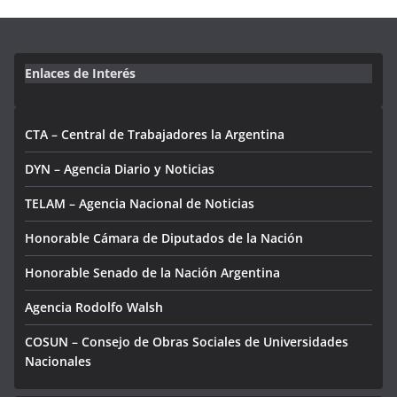
Enlaces de Interés
CTA – Central de Trabajadores la Argentina
DYN – Agencia Diario y Noticias
TELAM – Agencia Nacional de Noticias
Honorable Cámara de Diputados de la Nación
Honorable Senado de la Nación Argentina
Agencia Rodolfo Walsh
COSUN – Consejo de Obras Sociales de Universidades
Nacionales