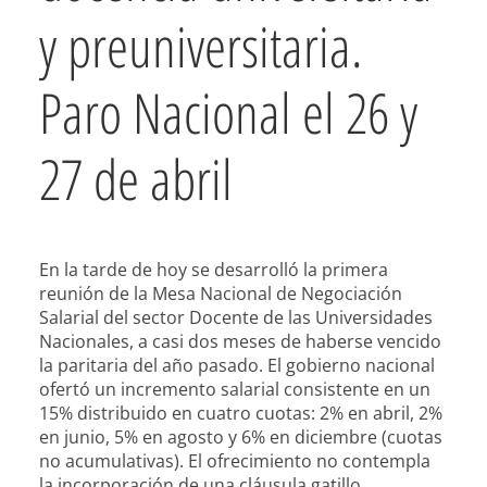
y preuniversitaria.
Paro Nacional el 26 y
27 de abril
En la tarde de hoy se desarrolló la primera
reunión de la Mesa Nacional de Negociación
Salarial del sector Docente de las Universidades
Nacionales, a casi dos meses de haberse vencido
la paritaria del año pasado. El gobierno nacional
ofertó un incremento salarial consistente en un
15% distribuido en cuatro cuotas: 2% en abril, 2%
en jun
io, 5% en agosto y 6% en diciembre (cuotas
no acumulativas). El ofrecimiento no contempla
la incorporación de una cláusula gatillo.