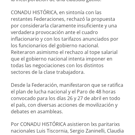
CONADU HISTÓRICA, en sintonía con las
restantes Federaciones, rechazó la propuesta
por considerarla claramente insuficiente y una
verdadera provocación ante el cuadro
inflacionario y con los tarifazos anunciados por
los funcionarios del gobierno nacional.
Reiteraron asimismo el rechazo al tope salarial
que el gobierno nacional intenta imponer en
todas las negociaciones con los distintos
sectores de la clase trabajadora.
Desde la Federación, manifestaron que se ratifica
el plan de lucha nacional y el Paro de 48 horas
convocado para los días 26 y 27 de abril en todo
el país, con diversas acciones de movilización y
debates en asambleas.
Por CONADU HISTÓRICA asistieron lxs paritarixs
nacionales Luis Tiscornia, Sergio Zaninelli, Claudia