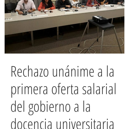
Rechazo unánime a la
primera oferta salarial
del gobierno a la
docencia universitaria