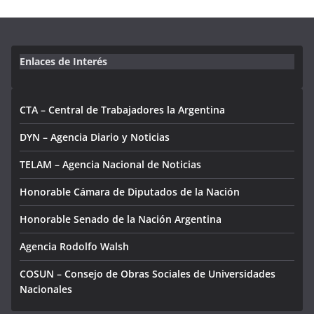
Enlaces de Interés
CTA – Central de Trabajadores la Argentina
DYN – Agencia Diario y Noticias
TELAM – Agencia Nacional de Noticias
Honorable Cámara de Diputados de la Nación
Honorable Senado de la Nación Argentina
Agencia Rodolfo Walsh
COSUN – Consejo de Obras Sociales de Universidades
Nacionales