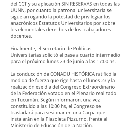
del CCT y su aplicación SIN RESERVAS en todas las
UUNN, por cuanto la patronal universitaria se
sigue arrogando la potestad de privilegiar los
anacrónicos Estatutos Universitarios por sobre
los elementales derechos de los trabajadores
docentes.
Finalmente, el Secretario de Políticas
Universitarias solicitó el pase a cuarto intermedio
para el próximo lunes 23 de junio a las 17:00 hs.
La conducción de CONADU HISTÓRICA ratificó la
medida de fuerza que rige hasta el lunes 23 y la
realización ese día del Congreso Extraordinario
de la Federación votado en el Plenario realizado
en Tucumán. Según informaron, una vez
constituido a las 10:00 hs, el Congreso se
trasladará para sesionar en una Carpa que
instalarán en la Plazoleta Pizzurno, frente al
Ministerio de Educación de la Nación.