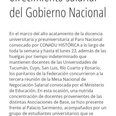
del Gobierno Nacional
En el marco del alto acatamiento de la docencia
universitaria y preuniversitaria al Paro Nacional
convocado por CONADU HISTÓRICA a lo largo de
toda la semana y hasta el lunes 23, además de las
huelgas por tiempo indeterminado que
mantienen docentes de las Universidades de
Tucumán, Cuyo, San Luis, Río Cuarto y Rosario,
los paritarios de la Federación concurrieron a la
tercera reunión de la Mesa Nacional de
Negociación Salarial convocada por el Ministerio
de Educación. En esta ocasión, una nutrida
concentración de docentes provenientes de las
distintas Asociaciones de Base, se hizo presente
frente al Palacio Sarmiento, acompañados por un
grupo de estudiantes universitarios que se