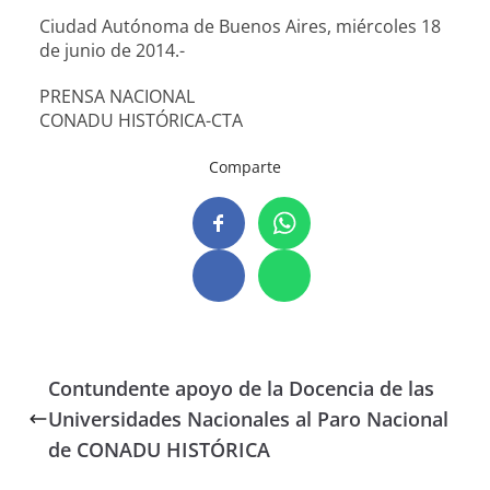
Ciudad Autónoma de Buenos Aires, miércoles 18
de junio de 2014.-
PRENSA NACIONAL
CONADU HISTÓRICA-CTA
Comparte
Contundente apoyo de la Docencia de las
Universidades Nacionales al Paro Nacional
de CONADU HISTÓRICA