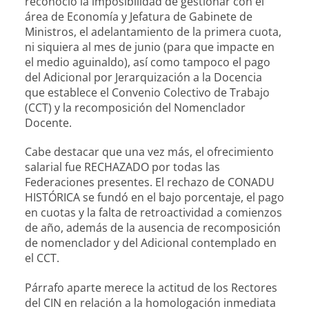
reconoció la imposibilidad de gestionar con el
área de Economía y Jefatura de Gabinete de
Ministros, el adelantamiento de la primera cuota,
ni siquiera al mes de junio (para que impacte en
el medio aguinaldo), así como tampoco el pago
del Adicional por Jerarquización a la Docencia
que establece el Convenio Colectivo de Trabajo
(CCT) y la recomposición del Nomenclador
Docente.
Cabe destacar que una vez más, el ofrecimiento
salarial fue RECHAZADO por todas las
Federaciones presentes. El rechazo de CONADU
HISTÓRICA se fundó en el bajo porcentaje, el pago
en cuotas y la falta de retroactividad a comienzos
de año, además de la ausencia de recomposición
de nomenclador y del Adicional contemplado en
el CCT.
Párrafo aparte merece la actitud de los Rectores
del CIN en relación a la homologación inmediata