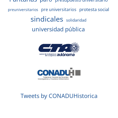
protesta social
pre universitarios
preuniversitarios
sindicales
solidaridad
universidad pública
Tweets by CONADUHistorica