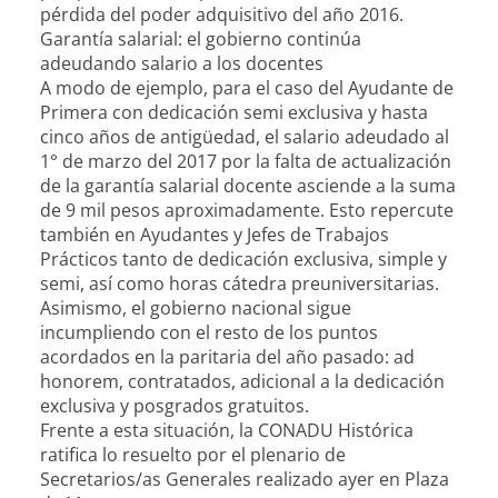
pérdida del poder adquisitivo del año 2016.
Garantía salarial: el gobierno continúa
adeudando salario a los docentes
A modo de ejemplo, para el caso del Ayudante de
Primera con dedicación semi exclusiva y hasta
cinco años de antigüedad, el salario adeudado al
1° de marzo del 2017 por la falta de actualización
de la garantía salarial docente asciende a la suma
de 9 mil pesos aproximadamente. Esto repercute
también en Ayudantes y Jefes de Trabajos
Prácticos tanto de dedicación exclusiva, simple y
semi, así como horas cátedra preuniversitarias.
Asimismo, el gobierno nacional sigue
incumpliendo con el resto de los puntos
acordados en la paritaria del año pasado: ad
honorem, contratados, adicional a la dedicación
exclusiva y posgrados gratuitos.
Frente a esta situación, la CONADU Histórica
ratifica lo resuelto por el plenario de
Secretarios/as Generales realizado ayer en Plaza