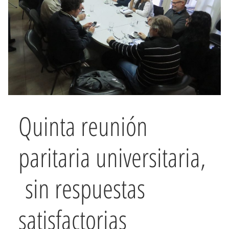
Quinta reunión
paritaria universitaria,
sin respuestas
satisfactorias