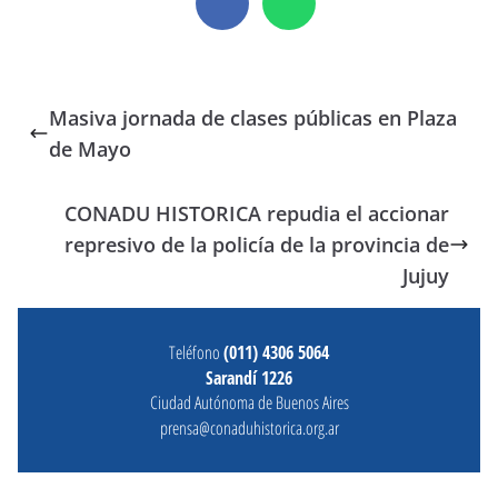
Masiva jornada de clases públicas en Plaza
de Mayo
CONADU HISTORICA repudia el accionar
represivo de la policía de la provincia de
Jujuy
Teléfono
(011) 4306 5064
Sarandí 1226
Ciudad Autónoma de Buenos Aires
prensa@conaduhistorica.org.ar