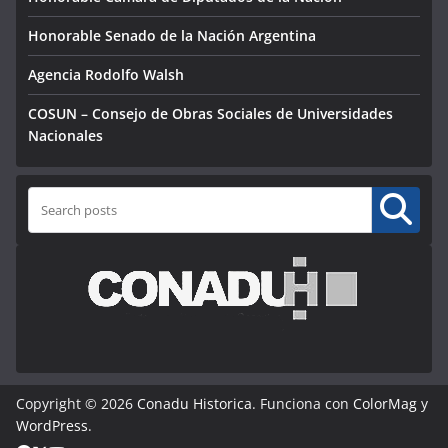
Honorable Senado de la Nación Argentina
Agencia Rodolfo Walsh
COSUN – Consejo de Obras Sociales de Universidades
Nacionales
Buscar
Copyright © 2026
Conadu Historica
. Funciona con
ColorMag
y
WordPress
.