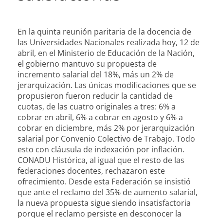
En la quinta reunión paritaria de la docencia de
las Universidades Nacionales realizada hoy, 12 de
abril, en el Ministerio de Educación de la Nación,
el gobierno mantuvo su propuesta de
incremento salarial del 18%, más un 2% de
jerarquización. Las únicas modificaciones que se
propusieron fueron reducir la cantidad de
cuotas, de las cuatro originales a tres: 6% a
cobrar en abril, 6% a cobrar en agosto y 6
% a
cobrar en diciembre, más 2% por jerarquización
salarial por Convenio Colectivo de Trabajo. Todo
esto con cláusula de indexación por inflación.
CONADU Histórica, al igual que el resto de las
federaciones docentes, rechazaron este
ofrecimiento. Desde esta Federación se insistió
que ante el reclamo del 35% de aumento salarial,
la nueva propuesta sigue siendo insatisfactoria
porque el reclamo persiste en desconocer la