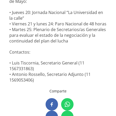
de Mayo:
• Jueves 20: Jornada Nacional “La Universidad en
la calle”
• Viernes 21 y lunes 24: Paro Nacional de 48 horas
• Martes 25: Plenario de Secretarios/as Generales
para evaluar el estado de la negociación y la
continuidad del plan del lucha
Contactos:
• Luis Tiscornia, Secretario General (11
1567331863)
• Antonio Rossello, Secretario Adjunto (11
1569053406)
Comparte