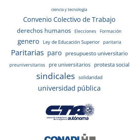
ciencia y tecnología
Convenio Colectivo de Trabajo
derechos humanos
Elecciones
Formación
genero
Ley de Educación Superior
paritaria
Paritarias
paro
presupuesto universitario
protesta social
pre universitarios
preuniversitarios
sindicales
solidaridad
universidad pública