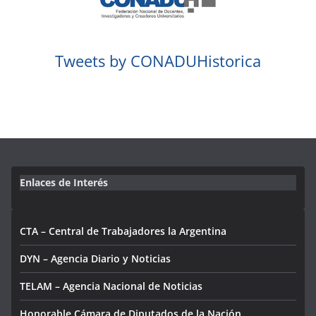
Tweets by CONADUHistorica
Enlaces de Interés
CTA – Central de Trabajadores la Argentina
DYN – Agencia Diario y Noticias
TELAM – Agencia Nacional de Noticias
Honorable Cámara de Diputados de la Nación