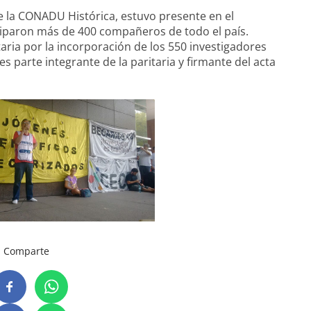
de la CONADU Histórica, estuvo presente en el
iciparon más de 400 compañeros de todo el país.
taria por la incorporación de los 550 investigadores
 parte integrante de la paritaria y firmante del acta
Comparte