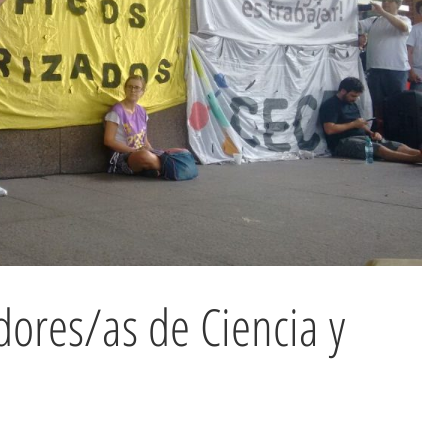
dores/as de Ciencia y