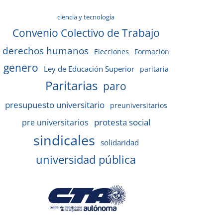
ciencia y tecnología
Convenio Colectivo de Trabajo
derechos humanos
Elecciones
Formación
genero
Ley de Educación Superior
paritaria
Paritarias
paro
presupuesto universitario
preuniversitarios
protesta social
pre universitarios
sindicales
solidaridad
universidad pública