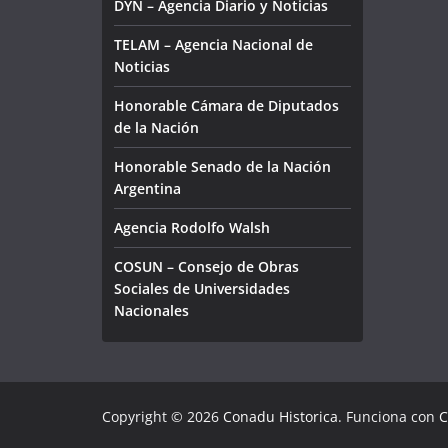
DYN – Agencia Diario y Noticias
TELAM – Agencia Nacional de
Noticias
Honorable Cámara de Diputados
de la Nación
Honorable Senado de la Nación
Argentina
Agencia Rodolfo Walsh
COSUN – Consejo de Obras
Sociales de Universidades
Nacionales
Copyright © 2026
Conadu Historica
. Funciona con
C