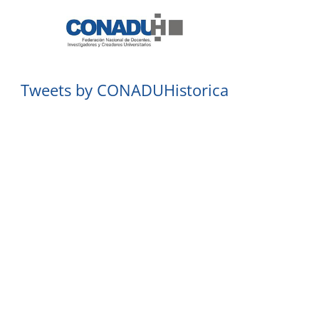
Tweets by CONADUHistorica