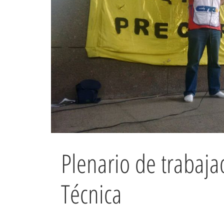
Plenario de trabaja
Técnica