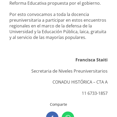
Reforma Educativa propuesta por el gobierno.
Por esto convocamos a toda la docencia
preuniversitaria a participar en estos encuentros
regionales en el marco de la defensa de la
Universidad y la Educación Pública, laica, gratuita
y al servicio de las mayorías populares.
Francisca Staiti
Secretaria de Niveles Preuniversitarios
CONADU HISTÓRICA – CTA A
11 6733-1857
Comparte