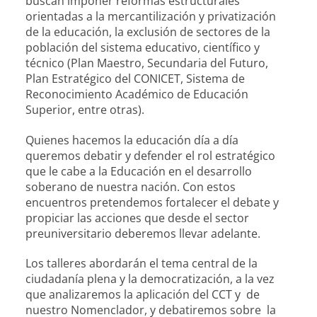
buscan imponer reformas estructurales
orientadas a la mercantilización y privatización
de la educación, la exclusión de sectores de la
población del sistema educativo, científico y
técnico (Plan Maestro, Secundaria del Futuro,
Plan Estratégico del CONICET, Sistema de
Reconocimiento Académico de Educación
Superior, entre otras).
Quienes hacemos la educación día a día
queremos debatir y defender el rol estratégico
que le cabe a la Educación en el desarrollo
soberano de nuestra nación. Con estos
encuentros pretendemos fortalecer el debate y
propiciar las acciones que desde el sector
preuniversitario deberemos llevar adelante.
Los talleres abordarán el tema central de la
ciudadanía plena y la democratización, a la vez
que analizaremos la aplicación del CCT y de
nuestro Nomenclador, y debatiremos sobre la