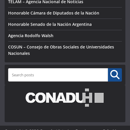
TELAM – Agencia Nacional de Noticias
Honorable Cámara de Diputados de la Nación
Honorable Senado de la Nación Argentina
Agencia Rodolfo Walsh
COSUN – Consejo de Obras Sociales de Universidades
Nacionales
Buscar