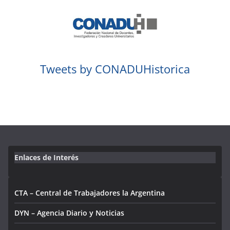
Tweets by CONADUHistorica
Enlaces de Interés
CTA – Central de Trabajadores la Argentina
DYN – Agencia Diario y Noticias