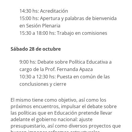
14:30 hs: Acreditación
15:00 hs: Apertura y palabras de bienvenida
en Sesión Plenaria
15:30 a 18:00 hs: Trabajo en comisiones
Sábado 28 de octubre
9:00 hs: Debate sobre Política Educativa a
cargo de la Prof. Fernanda Apaza
10:30 a 12:30 hs: Puesta en común de las
conclusiones y cierre
El mismo tiene como objetivo, así como los
próximos encuentros, impulsar el debate sobre
las políticas que en Educación pretende llevar
adelante el gobierno nacional: ajuste
presupuestario, así como diversos proyectos que