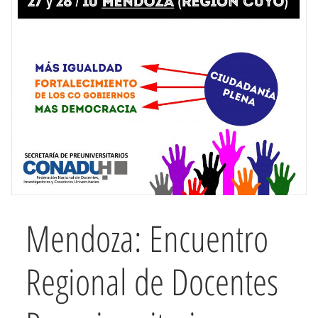
Mendoza: Encuentro
Regional de Docentes