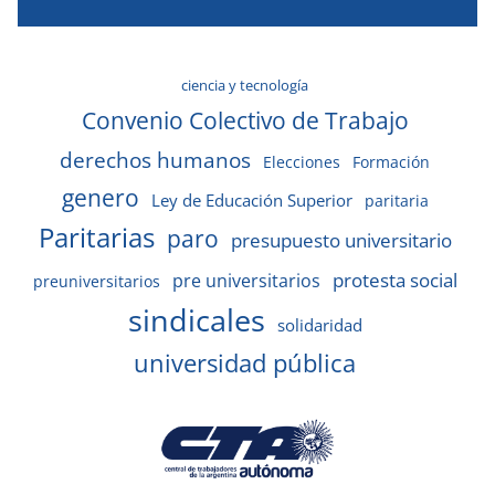
ciencia y tecnología
Convenio Colectivo de Trabajo
derechos humanos
Elecciones
Formación
genero
Ley de Educación Superior
paritaria
Paritarias
paro
presupuesto universitario
protesta social
pre universitarios
preuniversitarios
sindicales
solidaridad
universidad pública