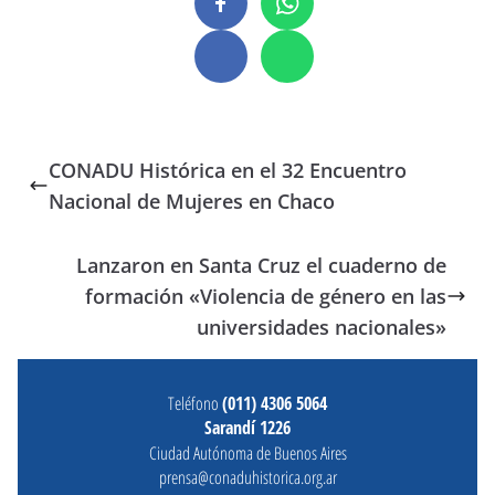
CONADU Histórica en el 32 Encuentro
Nacional de Mujeres en Chaco
Lanzaron en Santa Cruz el cuaderno de
formación «Violencia de género en las
universidades nacionales»
Teléfono
(011) 4306 5064
Sarandí 1226
Ciudad Autónoma de Buenos Aires
prensa@conaduhistorica.org.ar