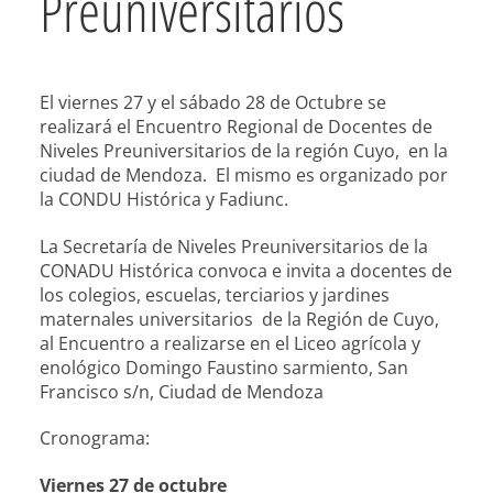
Preuniversitarios
El viernes 27 y el sábado 28 de Octubre se
realizará el Encuentro Regional de Docentes de
Niveles Preuniversitarios de la región Cuyo, en la
ciudad de Mendoza. El mismo es organizado por
la CONDU Histórica y Fadiunc.
La Secretaría de Niveles Preuniversitarios de la
CONADU Histórica convoca e invita a docentes de
los colegios, escuelas, terciarios y jardines
maternales universitarios de la Región de Cuyo,
al Encuentro a realizarse en el Liceo agrícola y
enológico Domingo Faustino sarmiento, San
Francisco s/n, Ciudad de Mendoza
Cronograma:
Viernes 27 de octubre