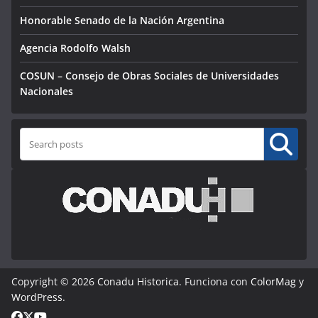
Honorable Senado de la Nación Argentina
Agencia Rodolfo Walsh
COSUN – Consejo de Obras Sociales de Universidades
Nacionales
Buscar
Copyright © 2026
Conadu Historica
. Funciona con
ColorMag
y
WordPress
.