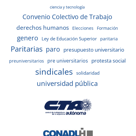
ciencia y tecnología
Convenio Colectivo de Trabajo
derechos humanos
Elecciones
Formación
genero
Ley de Educación Superior
paritaria
Paritarias
paro
presupuesto universitario
protesta social
pre universitarios
preuniversitarios
sindicales
solidaridad
universidad pública