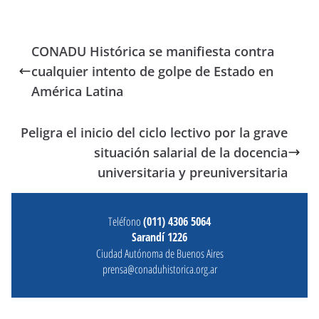
CONADU Histórica se manifiesta contra
cualquier intento de golpe de Estado en
América Latina
Peligra el inicio del ciclo lectivo por la grave
situación salarial de la docencia
universitaria y preuniversitaria
Teléfono
(011) 4306 5064
Sarandí 1226
Ciudad Autónoma de Buenos Aires
prensa@conaduhistorica.org.ar