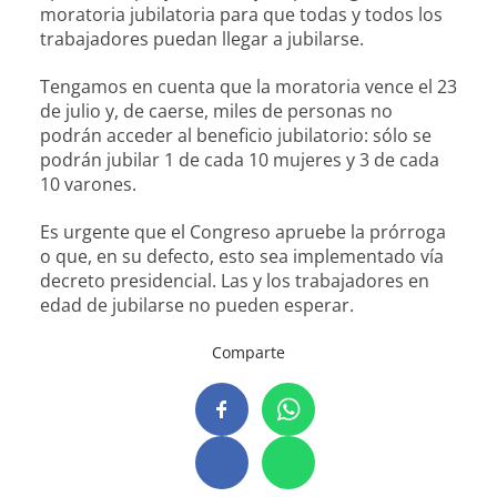
moratoria jubilatoria para que todas y todos los
trabajadores puedan llegar a jubilarse.
Tengamos en cuenta que la moratoria vence el 23
de julio y, de caerse, miles de personas no
podrán acceder al beneficio jubilatorio: sólo se
podrán jubilar 1 de cada 10 mujeres y 3 de cada
10 varones.
Es urgente que el Congreso apruebe la prórroga
o que, en su defecto, esto sea implementado vía
decreto presidencial. Las y los trabajadores en
edad de jubilarse no pueden esperar.
Comparte