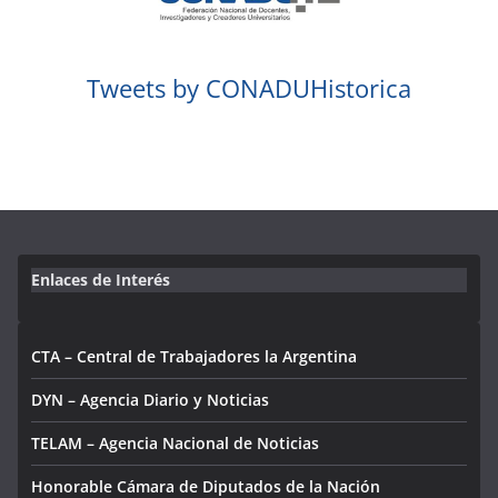
Tweets by CONADUHistorica
Enlaces de Interés
CTA – Central de Trabajadores la Argentina
DYN – Agencia Diario y Noticias
TELAM – Agencia Nacional de Noticias
Honorable Cámara de Diputados de la Nación