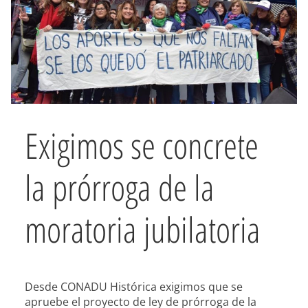
Exigimos se concrete
la prórroga de la
moratoria jubilatoria
Desde CONADU Histórica exigimos que se
apruebe el proyecto de ley de prórroga de la