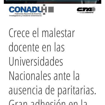
Crece el malestar
docente en las
Universidades
Nacionales ante la
ausencia de paritarias.
Gran adhesión en la