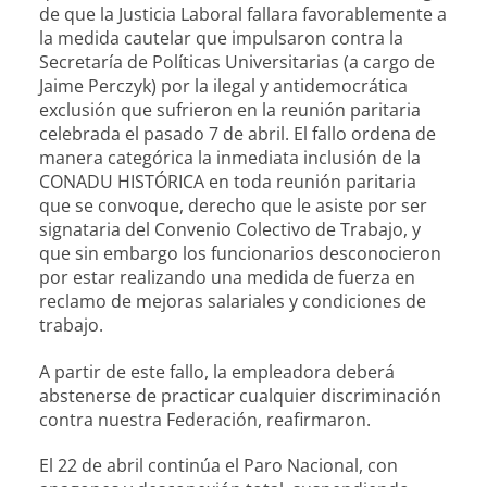
de que la Justicia Laboral fallara favorablemente a
la medida cautelar que impulsaron contra la
Secretaría de Políticas Universitarias (a cargo de
Jaime Perczyk) por la ilegal y antidemocrática
exclusión que sufrieron en la reunión paritaria
celebrada el pasado 7 de abril. El fallo ordena de
manera categórica la inmediata inclusión de la
CONADU HISTÓRICA en toda reunión paritaria
que se convoque, derecho que le asiste por ser
signataria del Convenio Colectivo de Trabajo, y
que sin embargo los funcionarios desconocieron
por estar realizando una medida de fuerza en
reclamo de mejoras salariales y condiciones de
trabajo.
A partir de este fallo, la empleadora deberá
abstenerse de practicar cualquier discriminación
contra nuestra Federación, reafirmaron.
El 22 de abril continúa el Paro Nacional, con