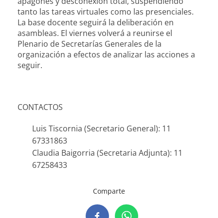
apagones y desconexión total, suspendiendo
tanto las tareas virtuales como las presenciales.
La base docente seguirá la deliberación en
asambleas. El viernes volverá a reunirse el
Plenario de Secretarías Generales de la
organización a efectos de analizar las acciones a
seguir.
CONTACTOS
Luis Tiscornia (Secretario General): 11
67331863
Claudia Baigorria (Secretaria Adjunta): 11
67258433
Comparte