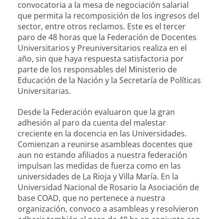
convocatoria a la mesa de negociación salarial
que permita la recomposición de los ingresos del
sector, entre otros reclamos. Este es el tercer
paro de 48 horas que la Federación de Docentes
Universitarios y Preuniversitarios realiza en el
año, sin que haya respuesta satisfactoria por
parte de los responsables del Ministerio de
Educación de la Nación y la Secretaría de Políticas
Universitarias.
Desde la Federación evaluaron que la gran
adhesión al paro da cuenta del malestar
creciente en la docencia en las Universidades.
Comienzan a reunirse asambleas docentes que
aun no estando afiliados a nuestra federación
impulsan las medidas de fuerza como en las
universidades de La Rioja y Villa María. En la
Universidad Nacional de Rosario la Asociación de
base COAD, que no pertenece a nuestra
organización, convoco a asambleas y resolvieron