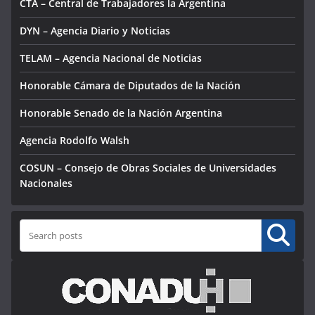
CTA – Central de Trabajadores la Argentina
DYN – Agencia Diario y Noticias
TELAM – Agencia Nacional de Noticias
Honorable Cámara de Diputados de la Nación
Honorable Senado de la Nación Argentina
Agencia Rodolfo Walsh
COSUN – Consejo de Obras Sociales de Universidades
Nacionales
Buscar