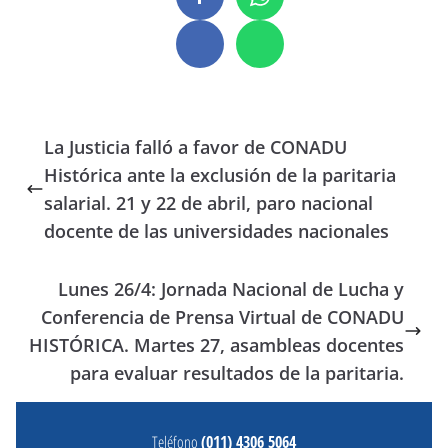
La Justicia falló a favor de CONADU
Histórica ante la exclusión de la paritaria
salarial. 21 y 22 de abril, paro nacional
docente de las universidades nacionales
Lunes 26/4: Jornada Nacional de Lucha y
Conferencia de Prensa Virtual de CONADU
HISTÓRICA. Martes 27, asambleas docentes
para evaluar resultados de la paritaria.
Teléfono
(011) 4306 5064