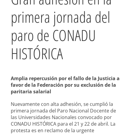
primera jornada del
paro de CONADU
HISTÓRICA
Amplia repercusión por el fallo de la Justicia a
favor de la Federación por su exclusión de la
paritaria salarial
Nuevamente con alta adhesión, se cumplió la
primera jornada del Paro Nacional Docente de
las Universidades Nacionales convocado por
CONADU HISTÓRICA para el 21 y 22 de abril. La
protesta es en reclamo de la urgente