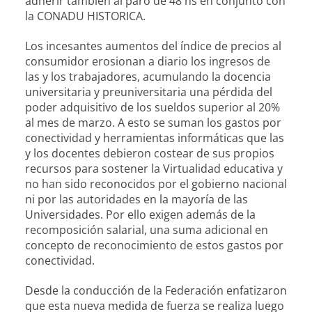
adherir también al paro de 48 hs en conjunto con
la CONADU HISTORICA.
Los incesantes aumentos del índice de precios al
consumidor erosionan a diario los ingresos de
las y los trabajadores, acumulando la docencia
universitaria y preuniversitaria una pérdida del
poder adquisitivo de los sueldos superior al 20%
al mes de marzo. A esto se suman los gastos por
conectividad y herramientas informáticas que las
y los docentes debieron costear de sus propios
recursos para sostener la Virtualidad educativa y
no han sido reconocidos por el gobierno nacional
ni por las autoridades en la mayoría de las
Universidades. Por ello exigen además de la
recomposición salarial, una suma adicional en
concepto de reconocimiento de estos gastos por
conectividad.
Desde la conducción de la Federación enfatizaron
que esta nueva medida de fuerza se realiza luego