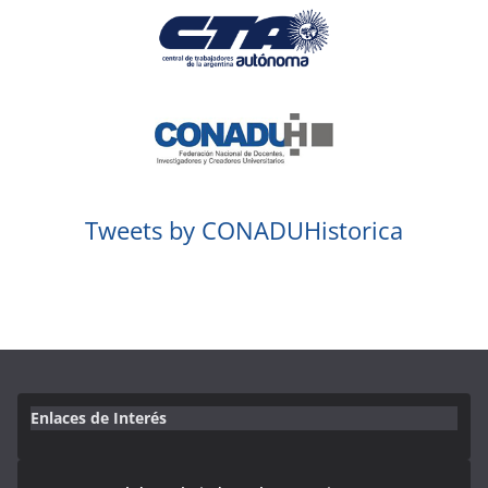
Tweets by CONADUHistorica
Enlaces de Interés