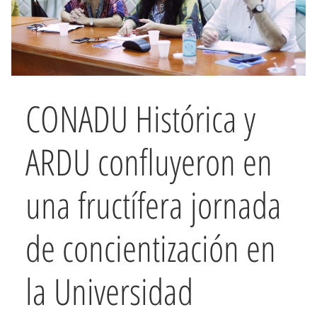
CONADU Histórica y
ARDU confluyeron en
una fructífera jornada
de concientización en
la Universidad