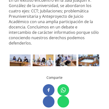
En un exitoso encuentro en la Sala Joaquín V.
González de la universidad, se abordaron los
cuatro ejes: CCT; Jubilaciones; problemática
Preuniversitaria y Anteproyecto de Juicio
Académico con una amplia participación de la
docencia. Concluimos en un debate e
intercambio de carácter informativo porque sólo
conociendo nuestros derechos podemos
defenderlos.
Comparte