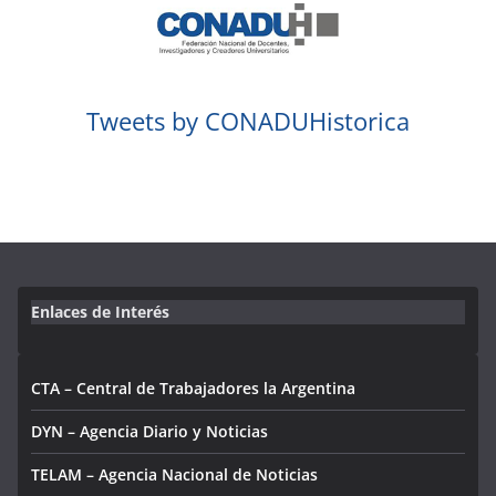
Tweets by CONADUHistorica
Enlaces de Interés
CTA – Central de Trabajadores la Argentina
DYN – Agencia Diario y Noticias
TELAM – Agencia Nacional de Noticias