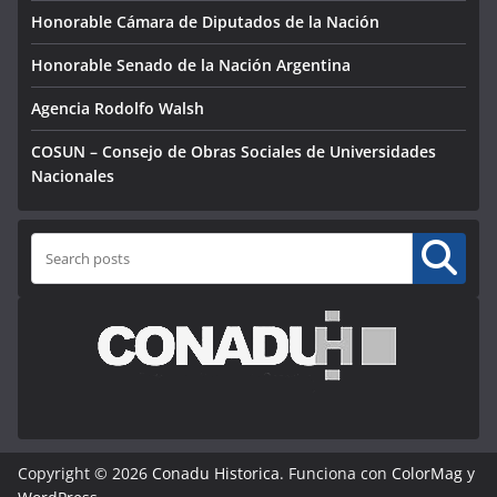
Honorable Cámara de Diputados de la Nación
Honorable Senado de la Nación Argentina
Agencia Rodolfo Walsh
COSUN – Consejo de Obras Sociales de Universidades
Nacionales
Buscar
Copyright © 2026
Conadu Historica
. Funciona con
ColorMag
y