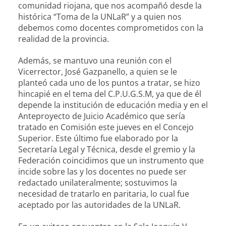
comunidad riojana, que nos acompañó desde la
histórica “Toma de la UNLaR” y a quien nos
debemos como docentes comprometidos con la
realidad de la provincia.
Además, se mantuvo una reunión con el
Vicerrector, José Gazpanello, a quien se le
planteó cada uno de los puntos a tratar, se hizo
hincapié en el tema del C.P.U.G.S.M, ya que de él
depende la institución de educación media y en el
Anteproyecto de Juicio Académico que sería
tratado en Comisión este jueves en el Concejo
Superior. Este último fue elaborado por la
Secretaría Legal y Técnica, desde el gremio y la
Federación coincidimos que un instrumento que
incide sobre las y los docentes no puede ser
redactado unilateralmente; sostuvimos la
necesidad de tratarlo en paritaria, lo cual fue
aceptado por las autoridades de la UNLaR.