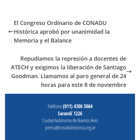
El Congreso Ordinario de CONADU
Histórica aprobó por unanimidad la
Memoria y el Balance
Repudiamos la represión a docentes de
ATECH y exigimos la liberación de Santiago
Goodman. Llamamos al paro general de 24
horas para este 8 de noviembre
Teléfono
(011) 4306 5064
Sarandí 1226
Ciudad Autónoma de Buenos Aires
prensa@conaduhistorica.org.ar