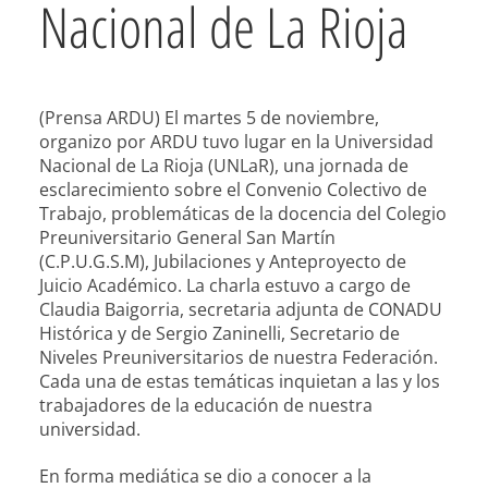
Nacional de La Rioja
(Prensa ARDU) El martes 5 de noviembre,
organizo por ARDU tuvo lugar en la Universidad
Nacional de La Rioja (UNLaR), una jornada de
esclarecimiento sobre el Convenio Colectivo de
Trabajo, problemáticas de la docencia del Colegio
Preuniversitario General San Martín
(C.P.U.G.S.M), Jubilaciones y Anteproyecto de
Juicio Académico. La charla estuvo a cargo de
Claudia Baigorria, secretaria adjunta de CONADU
Histórica y de Sergio Zaninelli, Secretario de
Niveles Preuniversitarios de nuestra Federación.
Cada una de estas temáticas inquietan a las y los
trabajadores de la educación de nuestra
universidad.
En forma mediática se dio a conocer a la