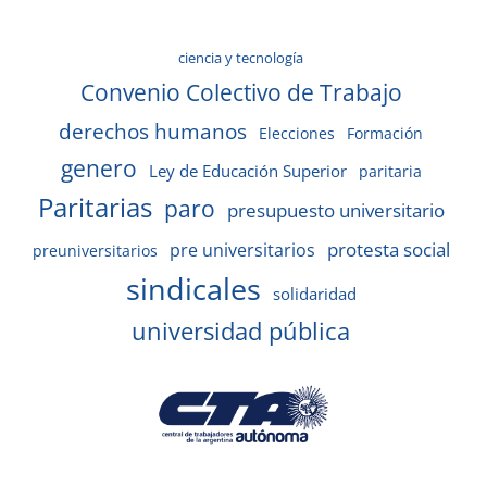
ciencia y tecnología
Convenio Colectivo de Trabajo
derechos humanos
Elecciones
Formación
genero
Ley de Educación Superior
paritaria
Paritarias
paro
presupuesto universitario
protesta social
pre universitarios
preuniversitarios
sindicales
solidaridad
universidad pública