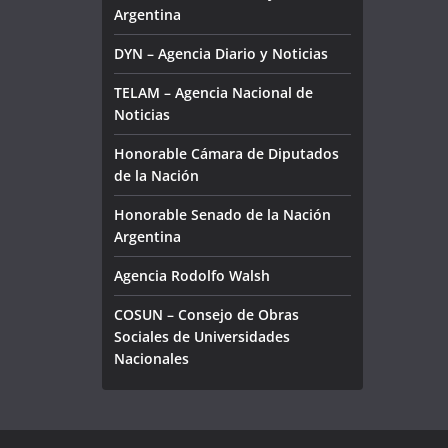
Argentina
DYN – Agencia Diario y Noticias
TELAM – Agencia Nacional de
Noticias
Honorable Cámara de Diputados
de la Nación
Honorable Senado de la Nación
Argentina
Agencia Rodolfo Walsh
COSUN – Consejo de Obras
Sociales de Universidades
Nacionales