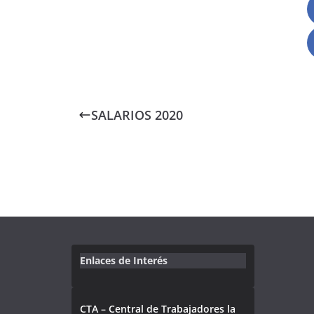
SALARIOS 2020
Enlaces de Interés
CTA – Central de Trabajadores la