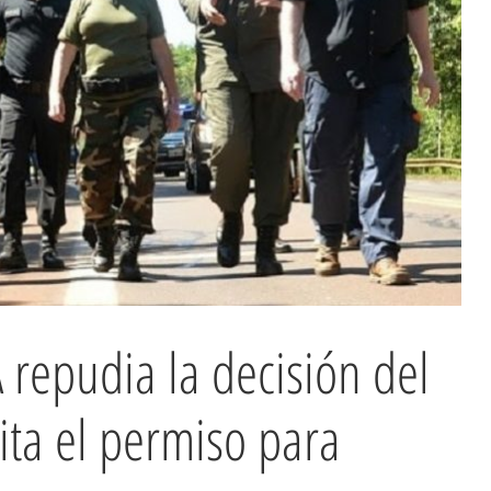
epudia la decisión del
ita el permiso para