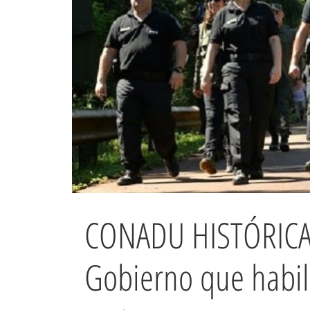
CONADU HISTÓRICA r
Gobierno que habil