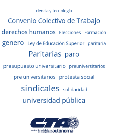
ciencia y tecnología
Convenio Colectivo de Trabajo
derechos humanos
Elecciones
Formación
genero
Ley de Educación Superior
paritaria
Paritarias
paro
presupuesto universitario
preuniversitarios
protesta social
pre universitarios
sindicales
solidaridad
universidad pública