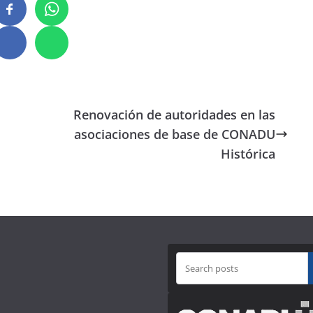
Renovación de autoridades en las
asociaciones de base de CONADU
Histórica
B