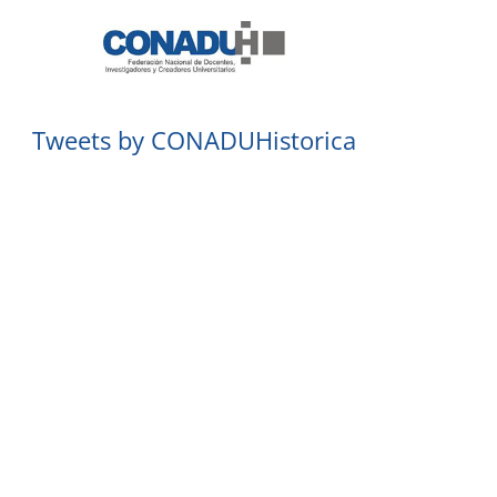
Tweets by CONADUHistorica