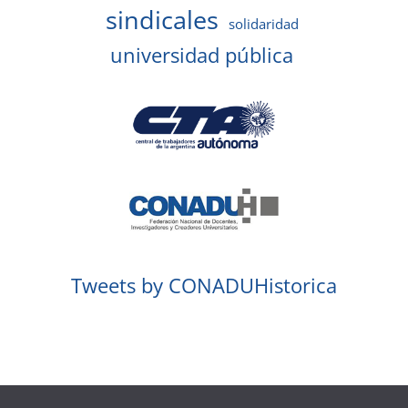
sindicales
solidaridad
universidad pública
Tweets by CONADUHistorica