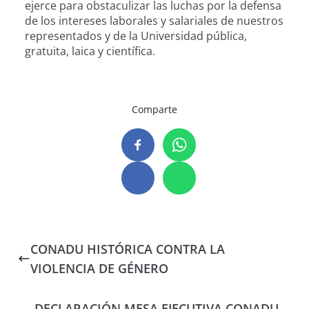
ejerce para obstaculizar las luchas por la defensa
de los intereses laborales y salariales de nuestros
representados y de la Universidad pública,
gratuita, laica y científica.
Comparte
CONADU HISTÓRICA CONTRA LA
VIOLENCIA DE GÉNERO
DECLARACIÓN MESA EJECUTIVA CONADU