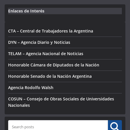
Enlaces de Interés
CTA – Central de Trabajadores la Argentina
DYN – Agencia Diario y Noticias
TELAM – Agencia Nacional de Noticias
Honorable Cámara de Diputados de la Nación
Honorable Senado de la Nación Argentina
Agencia Rodolfo Walsh
COSUN – Consejo de Obras Sociales de Universidades
Nacionales
Buscar