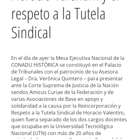
respeto a la Tutela
Sindical
En el día de ayer la Mesa Ejecutiva Nacional de la
CONADU HISTÓRICA se constituyó en el Palacio
de Tribunales con el patrocinio de su Asesora
Legal – Dra. Verónica Quintero – para presentar
ante la Corte Suprema de Justicia de la Nación
sendos Amicus Curiae de la Federación y de
varias Asociaciones de Base en apoyo y
solidaridad a la causa por la Reincorporación y
Respeto a la Tutela Sindical de Horacio Valentini,
quien fuera separado de los dos cargos docentes
que ocupaba en la Universidad Tecnológica
Nacional (UTN) con más de 20 años de