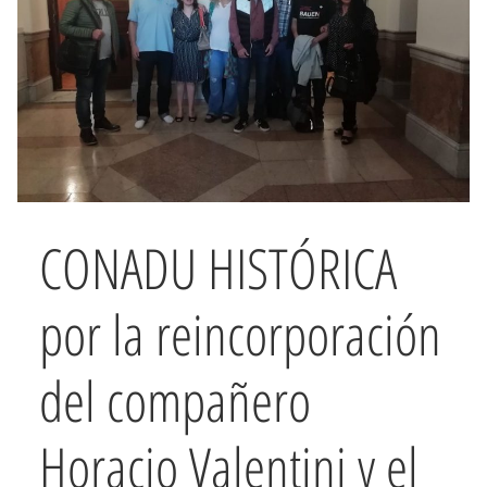
CONADU HISTÓRICA
por la reincorporación
del compañero
Horacio Valentini y el