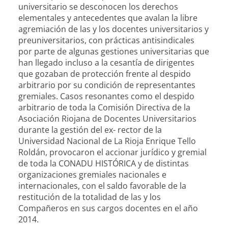
universitario se desconocen los derechos
elementales y antecedentes que avalan la libre
agremiación de las y los docentes universitarios y
preuniversitarios, con prácticas antisindicales
por parte de algunas gestiones universitarias que
han llegado incluso a la cesantía de dirigentes
que gozaban de protección frente al despido
arbitrario por su condición de representantes
gremiales. Casos resonantes como el despido
arbitrario de toda la Comisión Directiva de la
Asociación Riojana de Docentes Universitarios
durante la gestión del ex- rector de la
Universidad Nacional de La Rioja Enrique Tello
Roldán, provocaron el accionar jurídico y gremial
de toda la CONADU HISTÓRICA y de distintas
organizaciones gremiales nacionales e
internacionales, con el saldo favorable de la
restitución de la totalidad de las y los
Compañeros en sus cargos docentes en el año
2014.