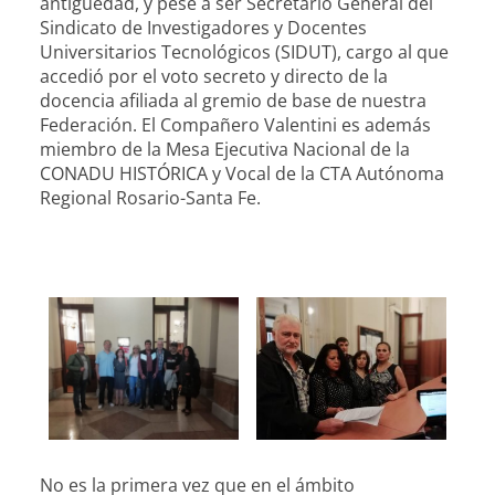
antigüedad, y pese a ser Secretario General del
Sindicato de Investigadores y Docentes
Universitarios Tecnológicos (SIDUT), cargo al que
accedió por el voto secreto y directo de la
docencia afiliada al gremio de base de nuestra
Federación. El Compañero Valentini es además
miembro de la Mesa Ejecutiva Nacional de la
CONADU HISTÓRICA y Vocal de la CTA Autónoma
Regional Rosario-Santa Fe.
No es la primera vez que en el ámbito