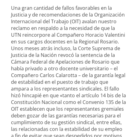
Una gran cantidad de fallos favorables en la
Justicia y de recomendaciones de la Organización
Internacional del Trabajo (OIT) avalan nuestro
reclamo en respaldo a la necesidad de que la
UTN reincorpore al Compañero Horacio Valentini
en sus cargos docentes en la Regional Rosario.
Unos meses atrás incluso, la Corte Suprema de
Justicia de la Nación revocó la sentencia de la
Cámara Federal de Apelaciones de Rosario que
había privado a otro docente universitario – el
Compañero Carlos Calarotta – de la garantía legal
de estabilidad en el puesto de trabajo que
ampara a los representantes sindicales. El fallo
hizó hincapié en que «tanto el artículo 14 bis de la
Constitución Nacional como el Convenio 135 de la
OIT establecen que los representantes gremiales
deben gozar de las garantías necesarias para el
cumplimiento de su gestión sindical, entre ellas,
las relacionadas con la estabilidad de su empleo
a fin de evitar que sean despedidos por motivos