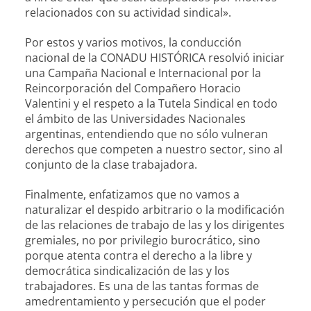
relacionados con su actividad sindical».
Por estos y varios motivos, la conducción
nacional de la CONADU HISTÓRICA resolvió iniciar
una Campaña Nacional e Internacional por la
Reincorporación del Compañero Horacio
Valentini y el respeto a la Tutela Sindical en todo
el ámbito de las Universidades Nacionales
argentinas, entendiendo que no sólo vulneran
derechos que competen a nuestro sector, sino al
conjunto de la clase trabajadora.
Finalmente, enfatizamos que no vamos a
naturalizar el despido arbitrario o la modificación
de las relaciones de trabajo de las y los dirigentes
gremiales, no por privilegio burocrático, sino
porque atenta contra el derecho a la libre y
democrática sindicalización de las y los
trabajadores. Es una de las tantas formas de
amedrentamiento y persecución que el poder