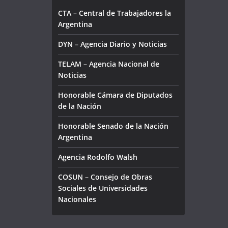
CTA – Central de Trabajadores la
Argentina
DYN – Agencia Diario y Noticias
TELAM – Agencia Nacional de
Noticias
Honorable Cámara de Diputados
de la Nación
Honorable Senado de la Nación
Argentina
Agencia Rodolfo Walsh
COSUN – Consejo de Obras
Sociales de Universidades
Nacionales