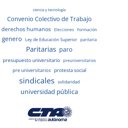
ciencia y tecnología
Convenio Colectivo de Trabajo
derechos humanos
Elecciones
Formación
genero
Ley de Educación Superior
paritaria
Paritarias
paro
presupuesto universitario
preuniversitarios
protesta social
pre universitarios
sindicales
solidaridad
universidad pública