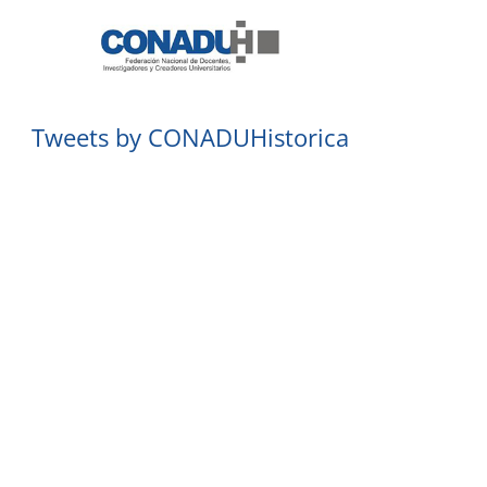
Tweets by CONADUHistorica