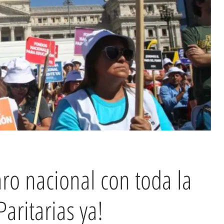
ro nacional con toda la
Paritarias ya!