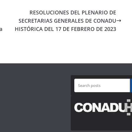
RESOLUCIONES DEL PLENARIO DE
SECRETARIAS GENERALES DE CONADU
a
HISTÓRICA DEL 17 DE FEBRERO DE 2023
B