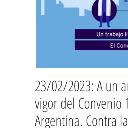
23/02/2023: A un a
vigor del Convenio 
Argentina. Contra la