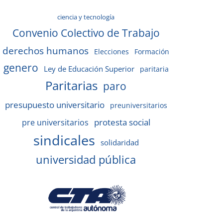
ciencia y tecnología
Convenio Colectivo de Trabajo
derechos humanos
Elecciones
Formación
genero
Ley de Educación Superior
paritaria
Paritarias
paro
presupuesto universitario
preuniversitarios
protesta social
pre universitarios
sindicales
solidaridad
universidad pública