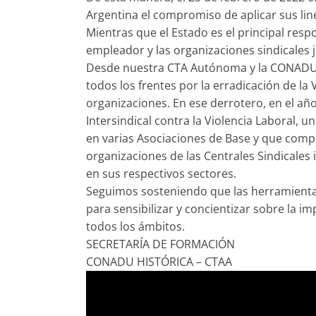
Argentina el compromiso de aplicar sus line
Mientras que el Estado es el principal resp
empleador y las organizaciones sindicales 
Desde nuestra CTA Autónoma y la CONADU
todos los frentes por la erradicación de la
organizaciones. En ese derrotero, en el a
Intersindical contra la Violencia Laboral,
en varias Asociaciones de Base y que com
organizaciones de las Centrales Sindicales
en sus respectivos sectores.
Seguimos sosteniendo que las herramienta
para sensibilizar y concientizar sobre la im
todos los ámbitos.
SECRETARÍA DE FORMACIÓN
CONADU HISTÓRICA – CTAA