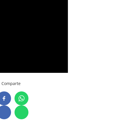
Comparte