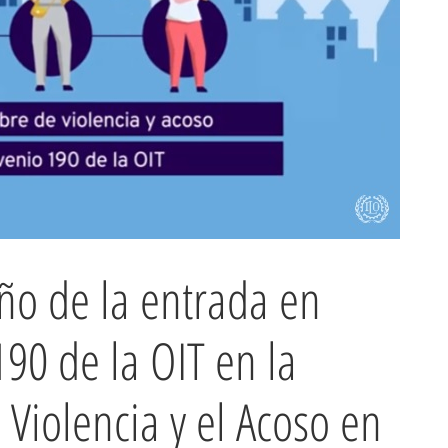
ño de la entrada en
190 de la OIT en la
 Violencia y el Acoso en