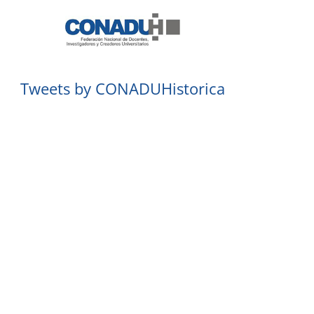
Tweets by CONADUHistorica