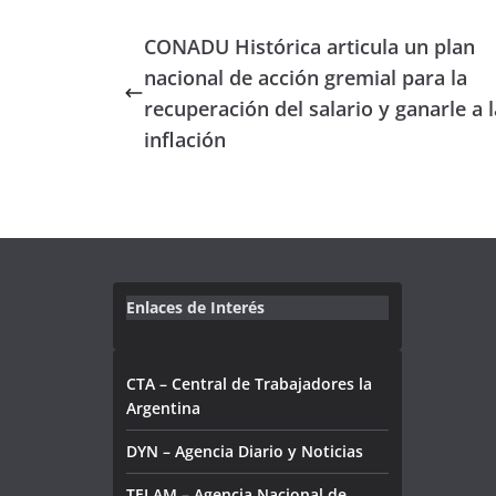
CONADU Histórica articula un plan
nacional de acción gremial para la
recuperación del salario y ganarle a l
inflación
Enlaces de Interés
CTA – Central de Trabajadores la
Argentina
DYN – Agencia Diario y Noticias
TELAM – Agencia Nacional de