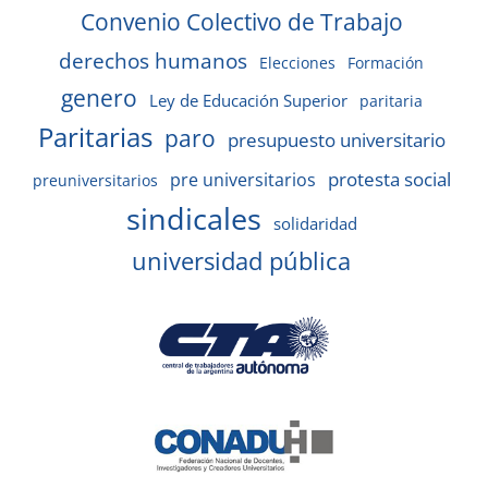
Convenio Colectivo de Trabajo
derechos humanos
Elecciones
Formación
genero
Ley de Educación Superior
paritaria
Paritarias
paro
presupuesto universitario
protesta social
pre universitarios
preuniversitarios
sindicales
solidaridad
universidad pública