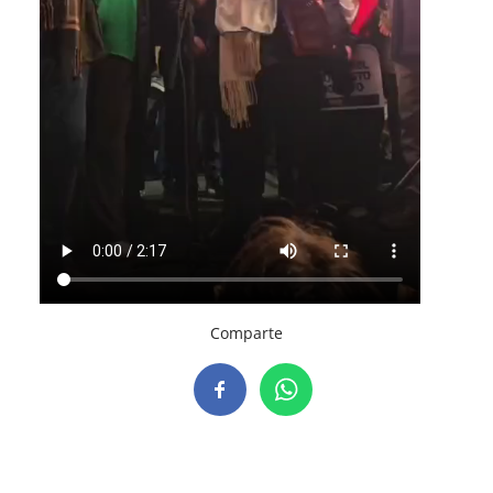
Comparte