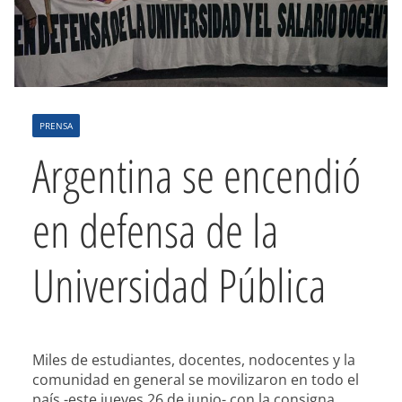
PRENSA
Argentina se encendió
en defensa de la
Universidad Pública
Miles de estudiantes, docentes, nodocentes y la
comunidad en general se movilizaron en todo el
país -este jueves 26 de junio- con la consigna