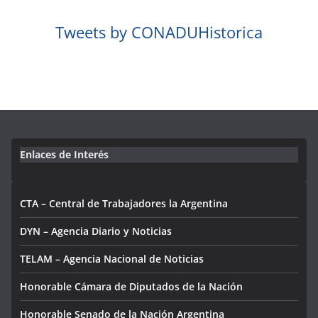
Tweets by CONADUHistorica
Enlaces de Interés
CTA – Central de Trabajadores la Argentina
DYN – Agencia Diario y Noticias
TELAM – Agencia Nacional de Noticias
Honorable Cámara de Diputados de la Nación
Honorable Senado de la Nación Argentina