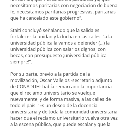
necesitamos paritarias con negociación de buena
fe, necesitamos paritarias progresivas, paritarias
que ha cancelado este gobierno”.
Staiti concluyó señalando que la salida es
fortalecer la unidad y la lucha en las calles: “a la
universidad pública la vamos a defender (…) la
universidad pública con salarios dignos, con
becas, con presupuesto ¡universidad pública
siempre!”.
Por su parte, previo a la partida de la
movilización, Oscar Vallejos -secretario adjunto
de CONADUH- había remarcado la importancia
que el reclamo universitario se vuelque
nuevamente, y de forma masiva, a las calles de
todo el país. “Es un deseo de la docencia
universitaria y de toda la comunidad universitaria
hacer que el reclamo universitario vuelva otra vez
a la escena pública, que puede escalar y que la