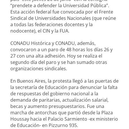
“prendete a defender la Universidad Pública”.
Esta acción federal fue convocada por el Frente
Sindical de Universidades Nacionales (que reúne
a todas las federaciones docentes y la
nodocente), el CIN y la FUA.
CONADU Histórica y CONADU, además,
convocaron a un paro de 48 horas los días 26 y
27 con una alta adhesión. Hoy se realiza el
segundo día del paro y se han sumado otras
organizaciones sindicales.
En Buenos Aires, la protesta llegó a las puertas de
la secretaría de Educación para denunciar la falta
de respuestas del gobierno nacional a la
demanda de paritarias, actualización salarial,
becas y aumento presupuestarios. Fue una
marcha de antorchas que partió desde la Plaza
Houssay hacia el Palacio Sarmiento -ex ministerio
de Educación- en Pizzurno 935.