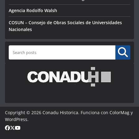
Agencia Rodolfo Walsh
COSUN – Consejo de Obras Sociales de Universidades
Nacionales
Buscar
Copyright © 2026
Conadu Historica
. Funciona con
ColorMag
y
WordPress
.