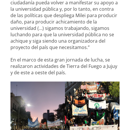
ciudadanía pueda volver a manifestar su apoyo a
la universidad pública y, por lo tanto, en contra
de las políticas que despliega Milei para producir
daño, para producir achicamiento de la
universidad (…) sigamos trabajando, sigamos
luchando para que la universidad pública no se
achique y siga siendo una organizadora del
proyecto del país que necesitamos.”
En el marco de esta gran jornada de lucha, se
realizaron actividades de Tierra del Fuego a Jujuy
y de este a oeste del país.