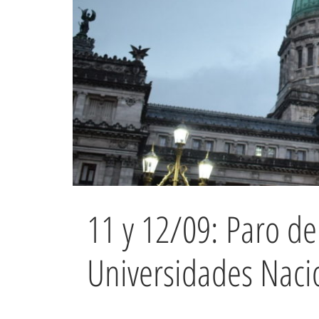
11 y 12/09: Paro de
Universidades Naci