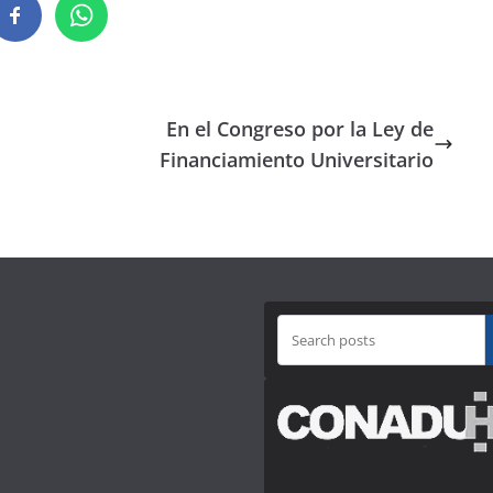
En el Congreso por la Ley de
Financiamiento Universitario
B