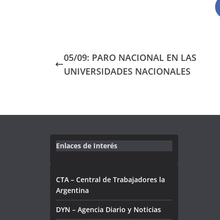
05/09: PARO NACIONAL EN LAS
UNIVERSIDADES NACIONALES
Enlaces de Interés
CTA – Central de Trabajadores la
Argentina
DYN – Agencia Diario y Noticias