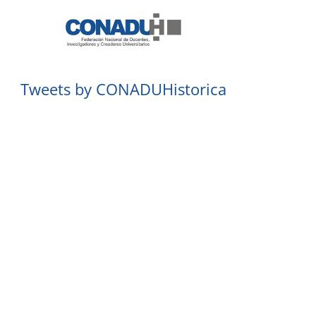
Tweets by CONADUHistorica