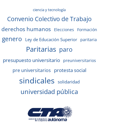
ciencia y tecnología
Convenio Colectivo de Trabajo
derechos humanos
Elecciones
Formación
genero
Ley de Educación Superior
paritaria
Paritarias
paro
presupuesto universitario
preuniversitarios
protesta social
pre universitarios
sindicales
solidaridad
universidad pública